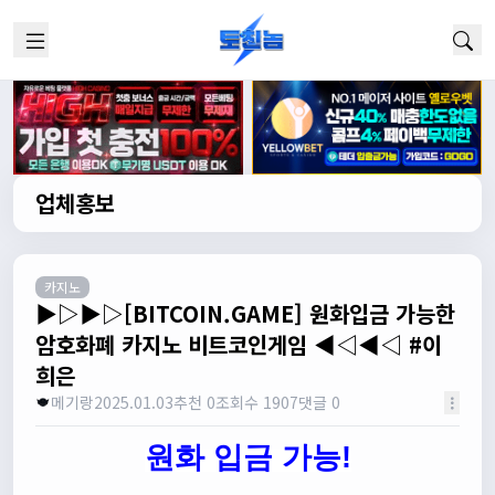
업체홍보
카지노
▶▷▶▷[BITCOIN.GAME] 원화입금 가능한
암호화폐 카지노 비트코인게임 ◀◁◀◁ #이
희은
메기랑
2025.01.03
추천 0
조회수 1907
댓글 0
원화 입금 가능!