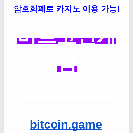
암호화폐로 카지노 이용 가능!
비트코인게
임
ㅡㅡㅡㅡㅡㅡㅡㅡㅡㅡㅡㅡㅡㅡㅡㅡㅡㅡㅡㅡㅡ
bitcoin.game