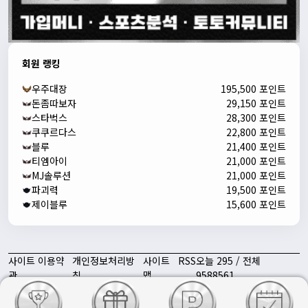
회원 랭킹
우주대장
195,500 포인트
돈좀따보자
29,150 포인트
스타벅스
28,300 포인트
쿠쿠르다스
22,800 포인트
블루
21,400 포인트
티엠아이
21,000 포인트
MJ솔루션
21,000 포인트
파괴력
19,500 포인트
제이블루
15,600 포인트
사이트 이용약
개인정보처리방
사이트
RSS
오늘 295 / 전체
관
침
맵
9588561
토친놈 | 스포츠 중계 · 스포츠 분석 대표 토토 커뮤니티 ⓒ All rights
reserved.