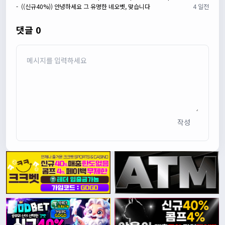
- ((신규40%)) 안녕하세요 그 유명한 네오벳, 맞습니다
4 일전
댓글 0
작성