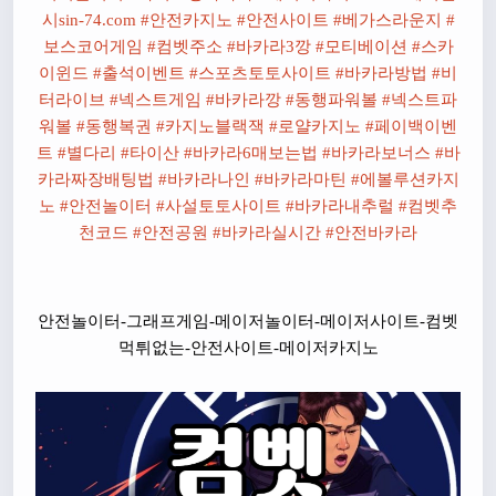
시sin-74.com #안전카지노 #안전사이트 #베가스라운지 #
보스코어게임 #컴벳주소 #바카라3깡 #모티베이션 #스카
이윈드 #출석이벤트 #스포츠토토사이트 #바카라방법 #비
터라이브 #넥스트게임 #바카라깡 #동행파워볼 #넥스트파
워볼 #동행복권 #카지노블랙잭 #로얄카지노 #페이백이벤
트 #별다리 #타이산 #바카라6매보는법 #바카라보너스 #바
카라짜장배팅법 #바카라나인 #바카라마틴 #에볼루션카지
노 #안전놀이터 #사설토토사이트 #바카라내추럴 #컴벳추
천코드 #안전공원 #바카라실시간 #안전바카라
안전놀이터-그래프게임-메이저놀이터-메이저사이트-컴벳
먹튀없는-안전사이트-메이저카지노