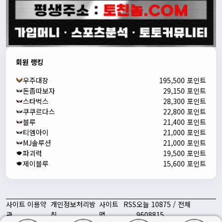
회원 랭킹
우주대장
195,500 포인트
돈좀따보자
29,150 포인트
스타벅스
28,300 포인트
쿠쿠르다스
22,800 포인트
블루
21,400 포인트
티엠아이
21,000 포인트
MJ솔루션
21,000 포인트
파괴력
19,500 포인트
제이블루
15,600 포인트
사이트 이용약
개인정보처리방
사이트
RSS
오늘 10875 / 전체
관
침
맵
9608815