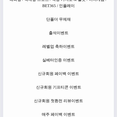
BET365 / 인플레이
단폴더 무제재
출석이벤트
레벨업 축하이벤트
실베터인증 이벤트
신규회원 페이백 이벤트
신규회원 기프티콘 이벤트
신규회원 첫환전 리뷰이벤트
매주 페이백 이벤트