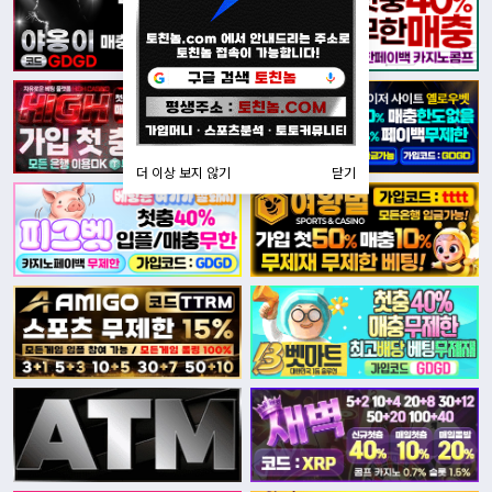
더 이상 보지 않기
닫기