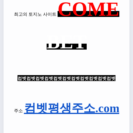
COME
최고의 토지노 사이트 
BET
컴벳컴벳컴벳컴벳컴벳컴벳컴벳컴벳컴벳컴벳컴벳
컴벳평생주소.com
주소