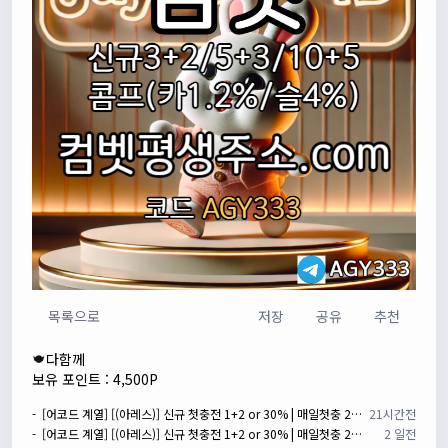
목록으로
저장
공유
추천
다함께
보유 포인트 : 4,500P
- [어코드 계열] [(아레스)] 신규 첫충전 1+2 or 30% | 매일첫충 20% 무한매충 10%
21시간전
- [어코드 계열] [(아레스)] 신규 첫충전 1+2 or 30% | 매일첫충 20% 무한매충 10%
2 일전