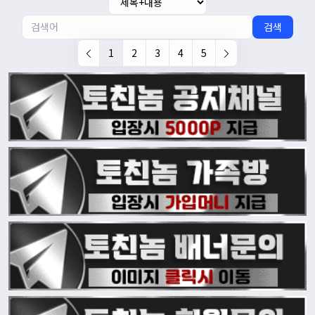
검색
1
2
3
4
5