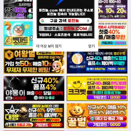
더 이상 보지 않기
닫기