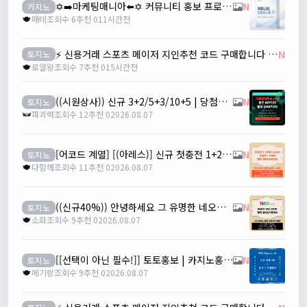
✡️➡️마케팅매니아⬅️✡️ 커뮤니티 홍보 프로그램⭐️구글 찌라시 프로그램⭐️카톡 텔레 미니게임 오토픽⭐️마케팅프로그램✡️ l0d3
N
카지노
매테
조회수 6
추천 0
11시간전
⚡️ 신용거래 스포츠 메이저 지인추천 코드 구매합니다 / 그외 지노,자비스,수기자 모십니다 ⚡️
N
토지노
로얄왕
조회수 7
추천 0
15시간전
((시원상사)) 신규 3+2/5+3/10+5 | 당첨상한 3천만 | 라이브베팅 조합가능
N
토지노
파괴력
조회수 12
추천 0
2026.08.07
[어코드 계열] [(아레스)] 신규 첫충전 1+2 or 30% | 매일첫충 20% 무한매충 10%
N
토지노
다함께
조회수 11
추천 0
2026.08.07
((신규40%)) 안녕하세요 그 유명한 네오벳, 맞습니다
N
토지노
소화
조회수 9
추천 0
2026.08.07
[[선택이 아닌 필수!]] 토토홍보 | 카지노홍보 | 커뮤니티홍보 | 구름광고
N
토지노
메기랑
조회수 9
추천 0
2026.08.07