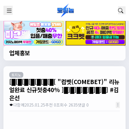
업체홍보
토지노
[█[█[█[█[█[█[█[ "컴벳(COMEBET)" 리뉴
얼완료 신규첫충40% ]█]█]█]█]█]█]█] #김
은선
다함께
2025.01.25
추천 0
조회수 2635
댓글 0