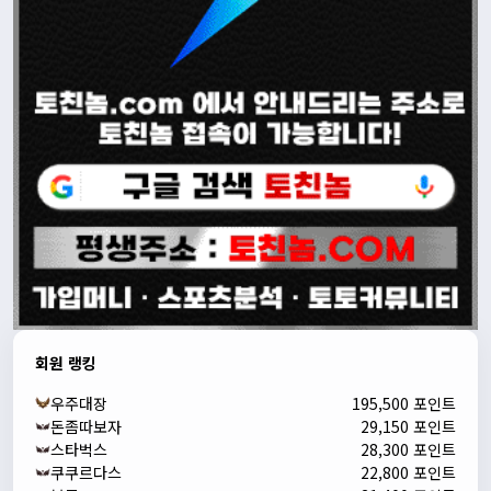
회원 랭킹
우주대장
195,500 포인트
돈좀따보자
29,150 포인트
스타벅스
28,300 포인트
쿠쿠르다스
22,800 포인트