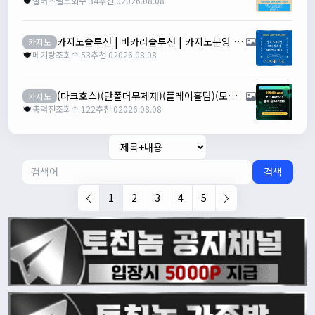
실버스틸
조회수 34
추천 0
2026.08.08
카지노솔루션 | 바카라솔루션 | 카지노분양 | 파싱솔루션 | 성피솔루션 | 포세이돈솔루션
카지노
메기랑
조회수 53
추천 0
2026.08.08
(다크호스)(단폴더무제재)(플레이홀덤)(모든파워볼다있음)(최대당첨금2천만)
카지노
총력전
조회수 122
추천 0
2026.08.08
검색
1
2
3
4
5