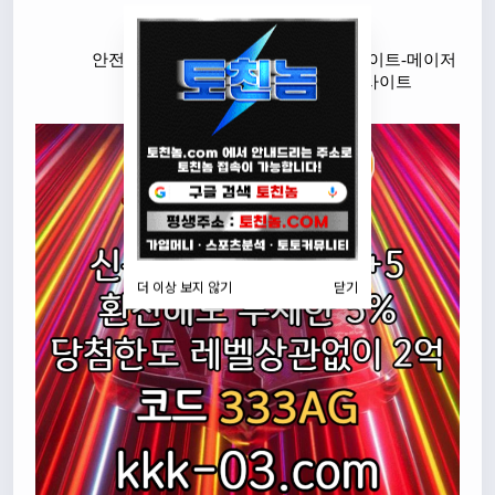
안전놀이터-너구리먹튀안전-카지노사이트-메이저
놀이터-너구리벳먹튀안전-토토사이트
더 이상 보지 않기
닫기