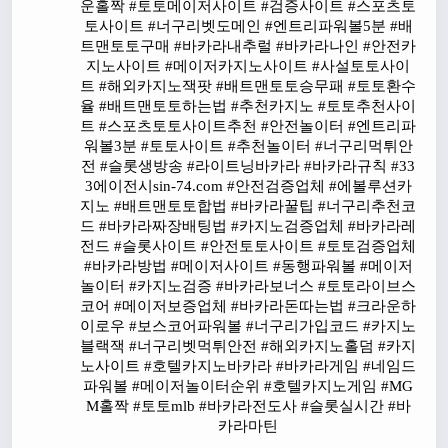
운홀짝 #토토메이저사이트 #검증사이트 #스포츠토
토사이트 #너구리벳도메인 #엔트리파워볼5분 #배
트맨토토구매 #바카라내추럴 #바카라나인 #안전카
지노사이트 #메이저카지노사이트 #사설토토사이
트 #해외카지노잭팟 #배트맨토토승무패 #토토환수
율 #배트맨토토하는법 #추천카지노 #토토추천사이
트 #스포츠토토사이트추천 #안전놀이터 #엔트리파
워볼3분 #토토사이트 #추천놀이터 #너구리먹튀안
전 #슬롯생방송 #라이트닝바카라 #바카라규칙 #33
3에이전시sin-74.com #안전검증업체 #에볼루션카
지노 #배트맨토토합법 #바카라꿀팁 #너구리추천코
드 #바카라짜장배팅법 #카지노검증업체 #바카라레
전드 #슬롯사이트 #안전토토사이트 #토토검증업체 
#바카라방법 #메이저사이트 #동행파워볼 #메이저
놀이터 #카지노검증 #바카라보너스 #토토라이브스
코어 #메이저보증업체 #바카라돈따는법 #크라운하
이로우 #보스코어파워볼 #너구리가입코드 #카지노
블랙잭 #너구리벳먹튀안전 #해외카지노홀덤 #카지
노사이트 #호텔카지노바카라 #바카라게임 #네임드
파워볼 #메이저놀이터순위 #호텔카지노게임 #MG
M홀짝 #토토mlb #바카라전도사 #슬롯실시간 #바
카라마틴