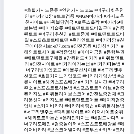
#호텔카지노종류 #안전카지노코드 #너구리벳추천
인 #바카라3깡 #토토검증 #MGM바카라 #카지노추
천사이트 #파워볼당첨금 #로투스홀짝 #바카라6매
보는법 #메이저슬롯 #배트맨토토모바일구매 #검증
된토토 #너구리추천인 #토토중계 #배트맨토토모바
일 #스포츠토토배트맨 #온라인토토 #바카라깡 #친
구에이전시sin-s77.com #안전공원 #1인칭바카라 #
해외토토사이트 #검증업체 #메이저공원 #동행복권 
#배트맨토토구매율 #강원랜드바카라 #파워볼엔트
리 #안전사이트 #바카라이기는법 #바카라따는법 #
너구리벳가입코드 #에볼루션사이트 #너구리벳추
천코드 #호텔카지노가입코드 #바카라게임방법 #슬
롯사이트 #해외스포츠배당 #바카라실시간 #너구리
주소 #스포츠토토하는법 #스포츠토토라이브 #검증
된카지노 #파워볼라이브스코어 #안전보증업체 #크
라운섯다 #카지노룰 #배트맨토토어플 #메이저검증
업체 #스카이바카라 #바카라배팅법 #파워볼하는법 
#너구리벳주소 #파워볼사이트 #메이저사이트순위 
#해외토토하는법 #온라인카지노 #네임드사다리 #
너구리도메인 #검증놀이터 #스포츠토토배당률 #메
이저바카라 #보스코어별다리 #로투스바카라 #크라