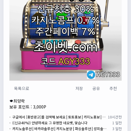
목록으로
저장
공유
추천
최양락
보유 포인트 : 3,000P
- 구글에서 [홍반광고]를 검색해 보세요 | 토토홍보 | 카지노홍보 | 커뮤니티홍보
10시간전
- ((신규40%)) 안녕하세요 그 유명한 네오벳, 맞습니다
1 일전
- 카지노솔루션 | 바카라솔루션 | 카지노분양 | 파싱솔루션 | 성피솔루션 | 포세이돈솔루션
3 일전