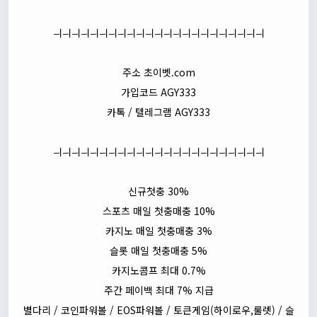
ㅢㅢㅢㅢㅢㅢㅢㅢㅢㅢㅢㅢㅢㅢㅢㅢㅢㅢㅢㅢㅢㅢㅢ
주소 초이벳.com
가입코드 AGY333
카톡 / 텔레그램 AGY333
ㅢㅢㅢㅢㅢㅢㅢㅢㅢㅢㅢㅢㅢㅢㅢㅢㅢㅢㅢㅢㅢㅢㅢ
신규첫충 30%
스포츠 매일 첫충매충 10%
카지노 매일 첫충매충 3%
슬롯 매일 첫충매충 5%
카지노콤프 최대 0.7%
주간 페이백 최대 7% 지급
별다리 / 코인파워볼 / EOS파워볼 / 토큰게임(하이로우,룰렛) / 슬