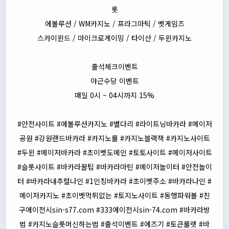
롯
에볼루션 / WM카지노 / 프라그마틱 / 벳게임즈
스카이윈드 / 마이크로게이밍 / 타이산 / 두윈카지노
출석체크이벤트
야근수당 이벤트
매일 0시 ~ 04시까지 15%
#안전사이트 #에볼루션카지노 #별다리 #라이트닝바카라 #메이저
공원 #강원랜드바카라 #카지노룰 #카지노블랙잭 #카지노사이트
#두윈 #메이저바카라 #초이벳도메인 #토토사이트 #메이저사이트
#슬롯사이트 #바카라꿀팁 #바카라마틴 #메이저놀이터 #안전놀이
터 #바카라내추럴나인 #1인칭바카라 #초이벳주소 #바카라나인 #
메이저카지노 #초이벳먹튀없는 #토지노사이트 #동행파워볼 #친
구에이전시sin-s77.com #333에이전시sin-74.com #바카라방
법 #카지노슬롯머신하는법 #출석이벤트 #에즈기 #토큰룰렛 #바