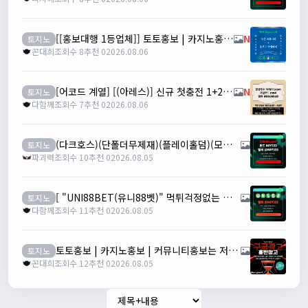
[[홍보대행 1등업체]] 토토홍보 | 카지노홍보 | 커뮤니티홍보 | 구름광고
N
토지노
꼰대희
조회수 8
추천 0
2026.08.06
[어코드 계열] [(아레스)] 신규 첫충전 1+2 or 30% | 매일첫충 20% 무한매충 10%
N
토지노
다함께
조회수 7
추천 0
2026.08.06
(다크호스)(단폴더무제재)(플레이홀덤)(모든파워볼다있음)(최대당첨금2천만)
토지노
파괴력
조회수 10
추천 0
2026.08.05
[ "UNI88BET(유니88벳)" 먹튀걱정없는 해외놀이터가 대세지요! 카지노첫충10%]
토지노
다함께
조회수 11
추천 0
2026.08.05
토토홍보 | 카지노홍보 | 커뮤니티홍보는 저희에게 맡겨주세요!
토지노
꼰대희
조회수 12
추천 0
2026.08.05