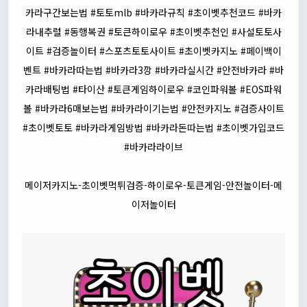
카라구간보는법 #토토mlb #바카라규칙 #초이벳추천코드 #바카
라내추럴 #동행복권 #토큰하이로우 #초이벳추천인 #사설토토사
이트 #검증놀이터 #스포츠토토사이트 #초이벳카지노 #페이백이
벤트 #바카라따는법 #바카라3깡 #바카라실시간 #안전바카라 #바
카라배팅법 #타이산 #토큰게임하이로우 #코인파워볼 #EOS파워
볼 #바카라6매보는법 #바카라이기는법 #안전카지노 #검증사이트
#초이벳토토 #바카라게임방법 #바카라돈따는법 #초이벳가입코드
#바카라라이브
메이저카지노-초이벳먹튀검증-하이로우-토큰게임-안전놀이터-메
이저놀이터