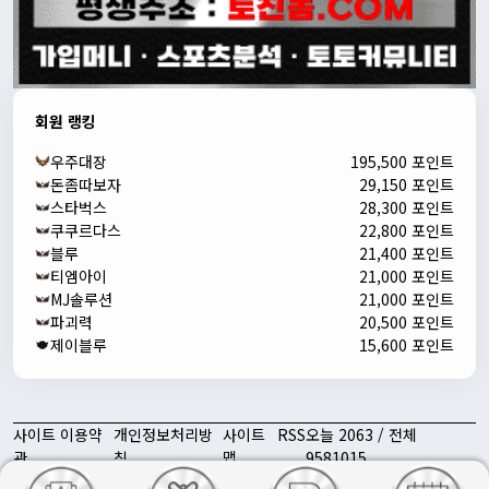
회원 랭킹
우주대장
195,500 포인트
돈좀따보자
29,150 포인트
스타벅스
28,300 포인트
쿠쿠르다스
22,800 포인트
블루
21,400 포인트
티엠아이
21,000 포인트
MJ솔루션
21,000 포인트
파괴력
20,500 포인트
제이블루
15,600 포인트
사이트 이용약
개인정보처리방
사이트
RSS
오늘 2063 / 전체
관
침
맵
9581015
토친놈 | 스포츠 중계 · 스포츠 분석 대표 토토 커뮤니티 ⓒ All rights