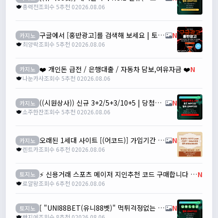
총력전
조회수 5
추천 0
2026.08.06
구글에서 [홍반광고]를 검색해 보세요 | 토토홍보 | 카지노홍보 | 커뮤니티홍보
N
카지노
최양락
조회수 5
추천 0
2026.08.06
❤️ 개인돈 급전 / 은행대출 / 자동차 담보,여유자금 ❤️
N
카지노
나눈카사
조회수 5
추천 0
2026.08.06
((시원상사)) 신규 3+2/5+3/10+5 | 당첨상한 3천만 | 라이브베팅 조합가능
N
카지노
소주한잔
조회수 5
추천 0
2026.08.06
오래된 1세대 사이트 [(어코드)] 가입기간 | 신규입플 5+5 | 업계최고배당
N
카지노
렌트카
조회수 6
추천 0
2026.08.06
⚡️ 신용거래 스포츠 메이저 지인추천 코드 구매합니다 / 그외 지노,자비스,수기자 모십니다 ⚡️
N
토지노
로얄왕
조회수 6
추천 0
2026.08.06
[ "UNI88BET(유니88벳)" 먹튀걱정없는 해외놀이터가 대세지요! 카지노첫충10%]
N
토지노
빠지에
조회수 8
추천 0
2026.08.06