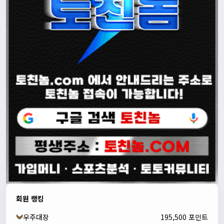
회원 랭킹
우주대장
195,500 포인트