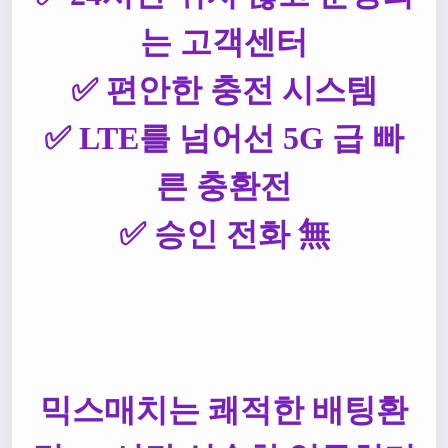
는 고객센터
✅ 편안한 충전 시스템
✅ LTE를 넘어선 5G 급 빠
른 충환전
✅ 승인 전화 無
믹스매치는 쾌적한 배팅환