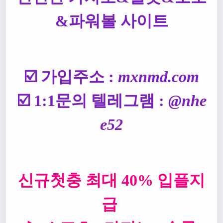
&파워볼 사이트
☑️ 가입주소 :
mxnmd.com
☑️ 1:1문의 텔레그램 :
@nhe
e52
신규첫충 최대 40% 입플지
급