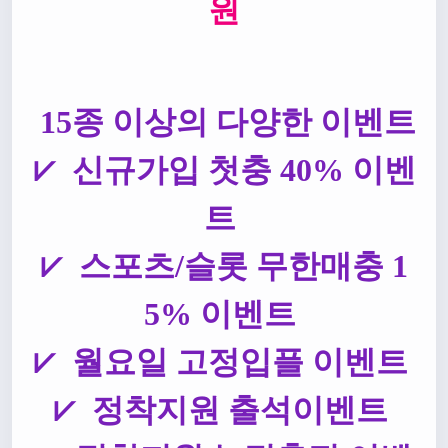
원
15종 이상의 다양한 이벤트
⩗ 신규가입 첫충 40% 이벤
트
⩗ 스포츠/슬롯 무한매충 1
5% 이벤트
⩗ 월요일 고정입플 이벤트
⩗ 정착지원 출석이벤트