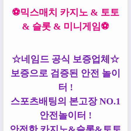
⚽️믹스매치 카지노 & 토토
& 슬롯 & 미니게임⚽️
☆네임드 공식 보증업체☆
보증으로 검증된 안전 놀이
터 !
스포츠배팅의 본고장 NO.1
안전놀이터 !
안전한 카지노&슬롯&토토