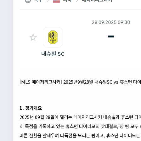
[MLS 메이저리그사커] 2025년9월28일 내슈빌SC vs 휴스턴 다
1. 경기개요
2025년 09월 28일에 열리는 메이저리그사커 내슈빌과 휴스턴
다
히 득점을 기록하고 있는 휴스턴
다이너모
의 맞대결로, 양 팀 모
빠른 전환을 앞세우며 다득점을 노리는 팀이고, 휴스턴
다이너모
는