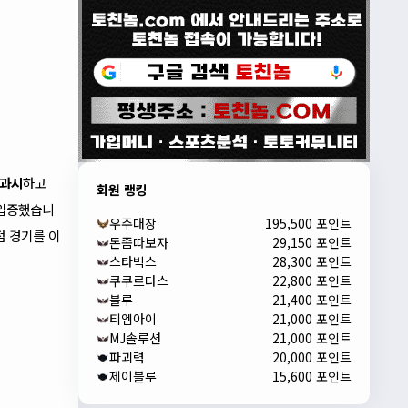
 과시
하고
회원 랭킹
 입증했습니
우주대장
195,500 포인트
점 경기를 이
돈좀따보자
29,150 포인트
스타벅스
28,300 포인트
쿠쿠르다스
22,800 포인트
블루
21,400 포인트
티엠아이
21,000 포인트
MJ솔루션
21,000 포인트
파괴력
20,000 포인트
제이블루
15,600 포인트