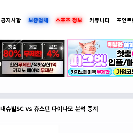
공지사항
보증업체
스포츠 정보
커뮤니티
포인트
 내슈빌SC vs 휴스턴 다이나모 분석 중계