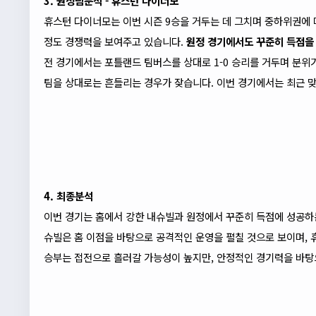
3. 원정팀분석 - 휴스턴
다이너모
휴스턴
다이너모
는 이번 시즌 9승을 거두는 데 그치며 중하위권에
정도 경쟁력을 보여주고 있습니다.
원정 경기에서도 꾸준히 득점을 
전 경기에서는 포틀랜드 팀버스를 상대로 1-0 승리를 거두며 분위기
팀을 상대로는 흔들리는 경우가 잦습니다. 이번 경기에서는 최근 
4. 최종분석
이번 경기는 홈에서 강한 내슈빌과 원정에서 꾸준히 득점에 성공
슈빌은 홈 이점을 바탕으로 공격적인 운영을 펼칠 것으로 보이며,
승부는 접전으로 흘러갈 가능성이 높지만, 안정적인 경기력을 바탕