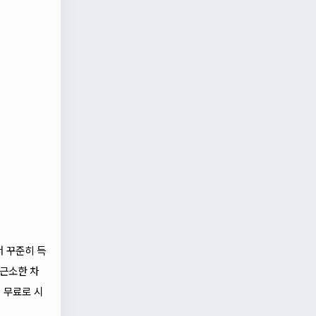
 꾸준히 득
 근소한 차
 무료로 시