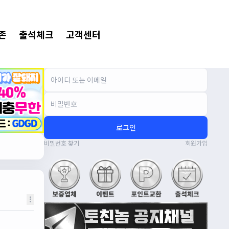
존
출석체크
고객센터
로그인
비밀번호 찾기
회원가입