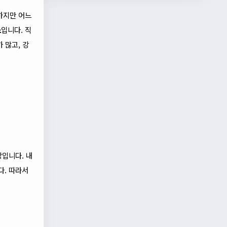
하지만 어느
소
입니다. 직
 많고, 강
망입니다. 내
다. 따라서