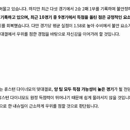
 머물고 있습니다. 하지만 최근 다섯 경기에서 2승 2패 1무를 기록하며 불안정
기록하고 있으며, 최근 10경기 중 9경기에서 득점을 올린 점은 긍정적인 요
를 회복했습니다. 다만 경기당 평균 실점이 1.58로 높아 수비에서 불안 요소가
맞대결에서 우위를 점한 경험을 바탕으로 자신감을 이어가려 할 것입니다.
하는 휴스턴
다이너모
의 맞대결로,
양 팀 모두 득점 가능성이 높은 경기
가 될 전
 휴스턴
다이너모
도 원정 득점력이 뛰어나기 때문에 쉽게 물러서지 않을 것입니
으로 한 내슈빌이 근소하게 우위를 점할 것으로 판단됩니다.