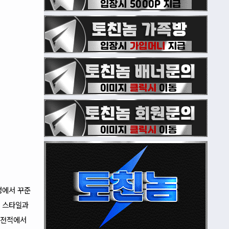
정에서 꾸준
인 스타일과
 전적에서