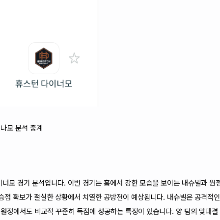
이나모 분석 중계
이너모
경기 분석입니다. 이번 경기는 홈에서 강한 모습을 보이는 내슈빌과 원
두 승점 확보가 절실한 상황에서 치열한 공방전이 예상됩니다. 내슈빌은 공격적
 원정에서도 비교적 꾸준히 득점에 성공하는 특징이 있습니다. 양 팀의 맞대결