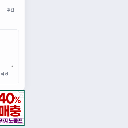
추천
작성