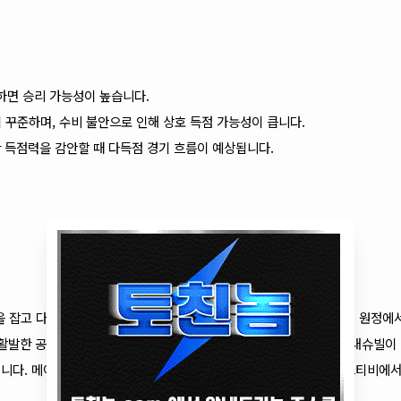
하면 승리 가능성이 높습니다.
록이 꾸준하며, 수비 불안으로 인해 상호 득점 가능성이 큽니다.
 득점력을 감안할 때 다득점 경기 흐름이 예상됩니다.
을 잡고 다득점을 노릴 가능성이 큽니다. 그러나 휴스턴
다이너모
역시 원정에서
 활발한 공격 전개와 함께 골이 오가는 접전이 될 것이며, 최종적으로 내슈빌이
입니다. 메이저리그사커의 내슈빌과 휴스턴
다이너모
경기 중계도 올스티비에서