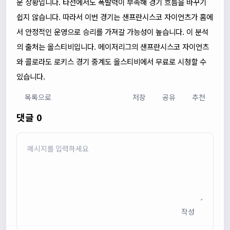
운 상황입니다. 타선에서도 폭발력이 부족해 경기 흐름을 바꾸기
쉽지 않습니다. 따라서 이번 경기는 샌프란시스코 자이언츠가 홈에
서 안정적인 운영으로 승리를 가져갈 가능성이 높습니다. 이 분석
의 출처는 올스티비입니다. 메이저리그의 샌프란시스코 자이언츠
와 콜로라도 로키스 경기 중계도 올스티비에서 무료로 시청할 수
있습니다.
목록으로
저장
공유
추천
댓글 0
작성