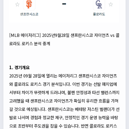
[MLB 메이저리그] 2025년9월28일 샌프란시스코 자이언츠 vs 콜
로라도 로키스 분석 중계
1. 경기개요
2025년 09월 28일에 열리는 메이저리그 샌프란시스코 자이언츠
와 콜로라도 로키스 경기 분석입니다. 이번 경기는 선발 매치업에
서부터 차이가 뚜렷하게 드러나며, 불펜 안정성과 타선 밸런스까지
고려했을 때 샌프란시스코 자이언츠가 확실히 유리한 흐름을 가져
갈 것으로 예상됩니다. 샌프란시스코는 베테랑 저스틴 벌랜더가 선
발로 나서며 경험과 정교한 제구, 안정적인 경기 운영 능력을 바탕
으로 초반부터 주도권을 잡을 수 있습니다. 반면 콜로라도 로키스