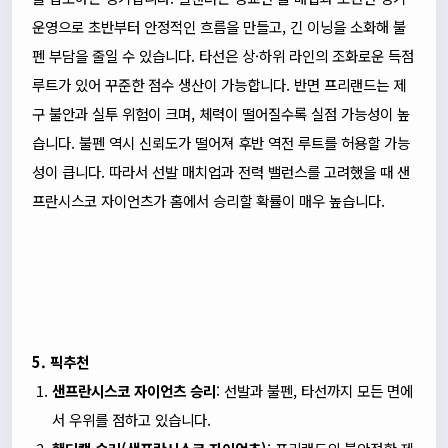
운영으로 초반부터 안정적인 흐름을 만들고, 긴 이닝을 소화해 불
펜 부담을 줄일 수 있습니다. 타선은 상·하위 라인의 조화로운 득점
루트가 있어 꾸준한 점수 생산이 가능합니다. 반면 프리랜드는 제
구 불안과 실투 위험이 크며, 체력이 떨어질수록 실점 가능성이 높
습니다. 불펜 역시 신뢰도가 떨어져 후반 역전 루트를 허용할 가능
성이 큽니다. 따라서 선발 매치업과 전력 밸런스를 고려했을 때 샌
프란시스코 자이언츠가 홈에서 승리할 확률이 매우 높습니다.
5. 픽추천
샌프란시스코 자이언츠 승리
: 선발과 불펜, 타선까지 모든 면에
서 우위를 점하고 있습니다.