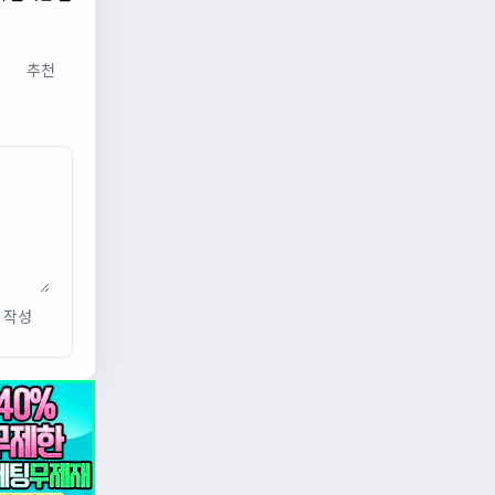
추천
작성