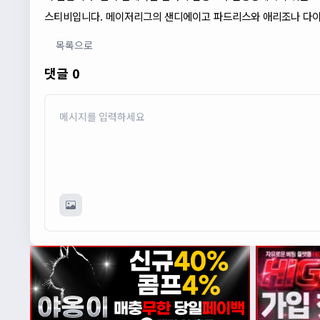
스티비입니다. 메이저리그의 샌디에이고 파드리스와 애리조나 다이
목록으로
댓글 0