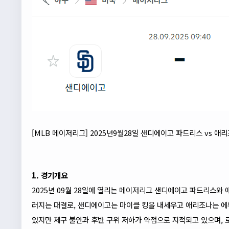
[MLB 메이저리그] 2025년9월28일 샌디에이고 파드리스 vs 
1. 경기개요
2025년 09월 28일에 열리는 메이저리그 샌디에이고 파드리스와
러지는 대결로, 샌디에이고는 마이클 킹을 내세우고 애리조나는 
있지만 제구 불안과 후반 구위 저하가 약점으로 지적되고 있으며,