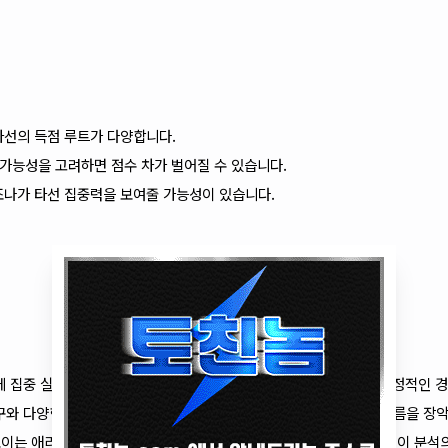
타선의 득점 루트가 다양합니다.
 가능성을 고려하면 점수 차가 벌어질 수 있습니다.
조나가 타선 집중력을 보여줄 가능성이 있습니다.
 집중 실점을 허용할 위험이 크며, 불펜 또한 피홈런 리스크가 커 안정적인 
와 다양한 변화구, 그리고 타선의 기동력을 바탕으로 원정에서도 흐름을 장
보이는 애리조나 다이아몬드백스가 승리를 가져갈 가능성이 높습니다. 이 분석