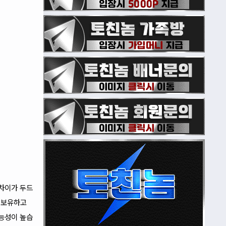
 차이가 두드
 보유하고
가능성이 높습