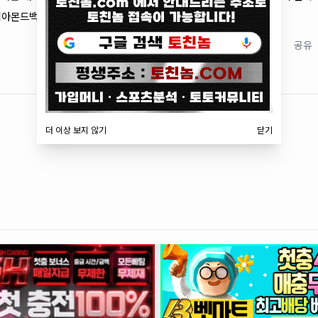
아몬드백스 경기 중계도 올스티비에서 무료로 시청할 수 있습니다.
저장
공유
더 이상 보지 않기
닫기