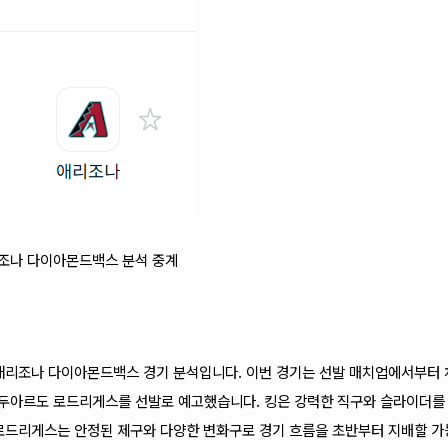
애리조나 다이아몬드백스 분석 중계
 애리조나 다이아몬드백스 경기 분석입니다. 이번 경기는 선발 매치업에서부터
에두아르도 로드리게스를 선발로 예고했습니다. 킹은 강력한 직구와 슬라이더를
 로드리게스는 안정된 제구와 다양한 변화구로 경기 흐름을 초반부터 지배할 