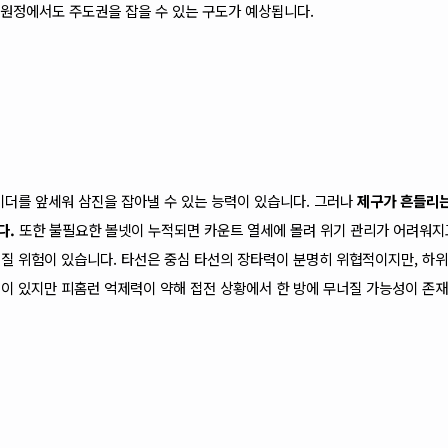
가 원정에서도 주도권을 잡을 수 있는 구도가 예상됩니다.
이더를 앞세워 삼진을 잡아낼 수 있는 능력이 있습니다. 그러나
제구가 흔들리는
다.
또한 불필요한 볼넷이 누적되면 카운트 열세에 몰려 위기 관리가 어려워지
질 위험이 있습니다. 타선은 중심 타선의 장타력이 분명히 위협적이지만, 하위
이 있지만 피홈런 억제력이 약해 접전 상황에서 한 방에 무너질 가능성이 존