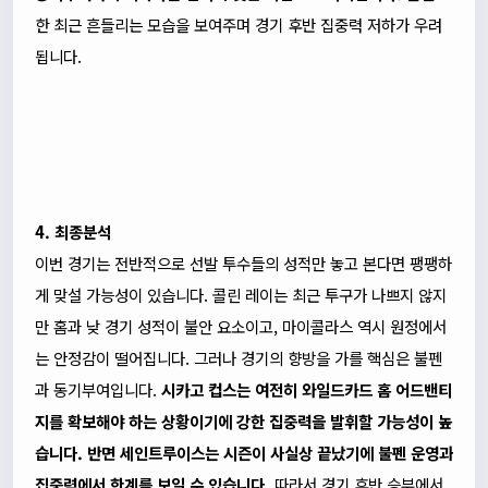
한 최근 흔들리는 모습을 보여주며 경기 후반 집중력 저하가 우려
됩니다.
4. 최종분석
이번 경기는 전반적으로 선발 투수들의 성적만 놓고 본다면 팽팽하
게 맞설 가능성이 있습니다. 콜린 레이는 최근 투구가 나쁘지 않지
만 홈과 낮 경기 성적이 불안 요소이고, 마이콜라스 역시 원정에서
는 안정감이 떨어집니다. 그러나 경기의 향방을 가를 핵심은 불펜
과 동기부여입니다.
시카고 컵스는 여전히 와일드카드 홈 어드밴티
지를 확보해야 하는 상황이기에 강한 집중력을 발휘할 가능성이 높
습니다. 반면 세인트루이스는 시즌이 사실상 끝났기에 불펜 운영과
집중력에서 한계를 보일 수 있습니다.
따라서 경기 후반 승부에서