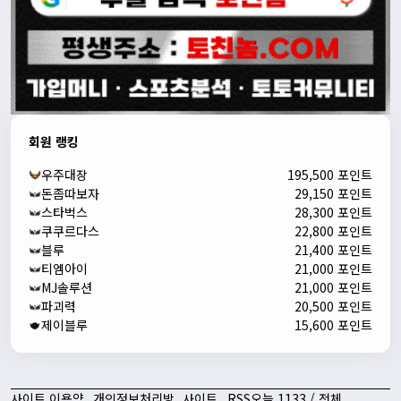
회원 랭킹
우주대장
195,500 포인트
돈좀따보자
29,150 포인트
스타벅스
28,300 포인트
쿠쿠르다스
22,800 포인트
블루
21,400 포인트
티엠아이
21,000 포인트
MJ솔루션
21,000 포인트
파괴력
20,500 포인트
제이블루
15,600 포인트
사이트 이용약
개인정보처리방
사이트
RSS
오늘 1133 / 전체