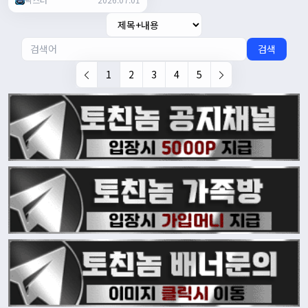
시스코 자이언츠 | 스포츠 분석
무료 중계 토친놈
검색
1
2
3
4
5