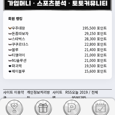
회원 랭킹
우주대장
195,500 포인트
돈좀따보자
29,150 포인트
스타벅스
28,300 포인트
쿠쿠르다스
22,800 포인트
블루
21,400 포인트
티엠아이
21,000 포인트
MJ솔루션
21,000 포인트
파괴력
19,500 포인트
제이블루
15,600 포인트
사이트 이용약
개인정보처리방
사이트
RSS
오늘 2019 / 전체
관
침
맵
9590285
토친놈 | 스포츠 중계 · 스포츠 분석 대표 토토 커뮤니티 ⓒ All rights
reserved.