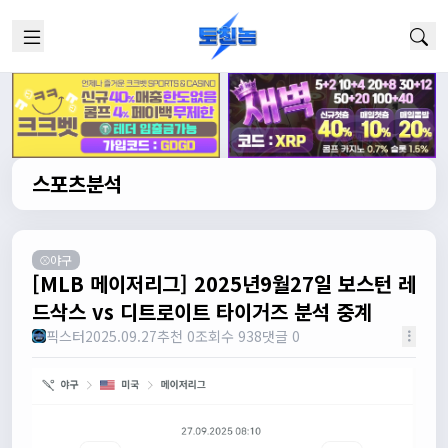
스포츠분석
⚾야구
[MLB 메이저리그] 2025년9월27일 보스턴 레
드삭스 vs 디트로이트 타이거즈 분석 중계
픽스터
2025.09.27
추천 0
조회수 938
댓글 0