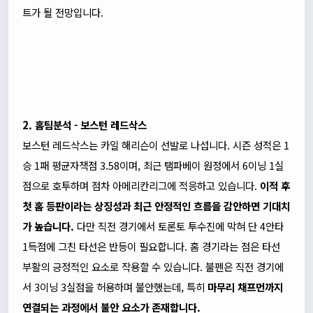
트가 될 전망입니다.
2. 홈팀분석 - 보스턴 레드삭스
보스턴 레드삭스는 카일 해리슨이 선발로 나섭니다. 시즌 성적은 1
승 1패 평균자책점 3.58이며, 최근 탬파베이 원정에서 6이닝 1실
점으로 호투하며 점차 아메리칸리그에 적응하고 있습니다.
이적 후
첫 홈 등판이라는 상징성과 최근 안정적인 흐름을 감안하면 기대치
가 높습니다.
다만 직전 경기에서 토론토 투수진에 막혀 단 4안타
1득점에 그친 타선은 반등이 필요합니다. 홈 경기라는 점은 타선
부활의 긍정적인 요소로 작용할 수 있습니다. 불펜은 직전 경기에
서 3이닝 3실점을 허용하며 불안했는데, 특히
마무리 채프먼까지
연결되는 과정에서 불안 요소가 존재합니다.