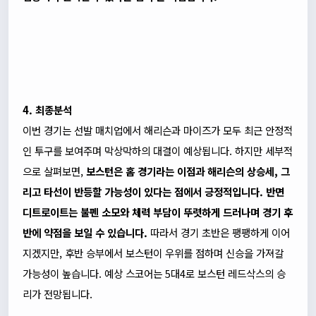
4. 최종분석
이번 경기는 선발 매치업에서 해리슨과 마이즈가 모두 최근 안정적
인 투구를 보여주며 막상막하의 대결이 예상됩니다. 하지만 세부적
으로 살펴보면,
보스턴은 홈 경기라는 이점과 해리슨의 상승세, 그
리고 타선이 반등할 가능성이 있다는 점에서 긍정적입니다. 반면
디트로이트는 불펜 소모와 체력 부담이 뚜렷하게 드러나며 경기 후
반에 약점을 보일 수 있습니다.
따라서 경기 초반은 팽팽하게 이어
지겠지만, 후반 승부에서 보스턴이 우위를 점하며 신승을 가져갈
가능성이 높습니다. 예상 스코어는 5대4로 보스턴 레드삭스의 승
리가 전망됩니다.