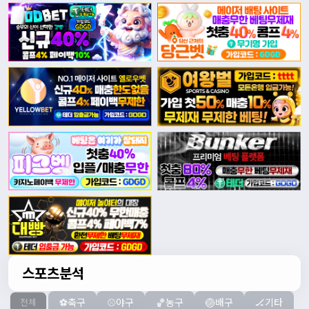
스포츠분석
⚽축구
⚾야구
🏀농구
🏐배구
🏒기타
전체