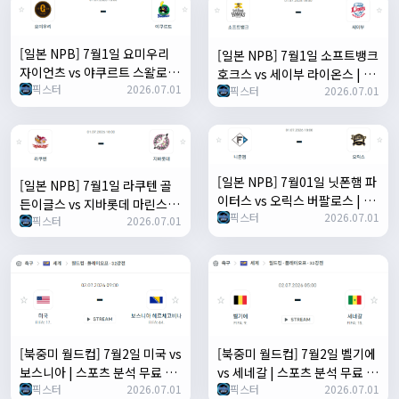
[일본 NPB] 7월1일 요미우리
[일본 NPB] 7월1일 소프트뱅크
자이언츠 vs 야쿠르트 스왈로즈
호크스 vs 세이부 라이온스 | 스
픽스터
2026.07.01
| 스포츠 분석 무료 중계 토친놈
픽스터
2026.07.01
포츠 분석 무료 중계 토친놈
[일본 NPB] 7월01일 닛폰햄 파
[일본 NPB] 7월1일 라쿠텐 골
이터스 vs 오릭스 버팔로스 | 스
든이글스 vs 지바롯데 마린스 |
픽스터
2026.07.01
포츠 분석 무료 중계 토친놈
픽스터
2026.07.01
스포츠 분석 무료 중계 토친놈
[북중미 월드컵] 7월2일 미국 vs
[북중미 월드컵] 7월2일 벨기에
보스니아 | 스포츠 분석 무료 중
vs 세네갈 | 스포츠 분석 무료 중
픽스터
2026.07.01
픽스터
2026.07.01
계 토친놈
계 토친놈