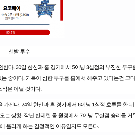
선발 투수
재도전한다. 30일 한신과 홈 경기에서 5이닝 3실점의 부진한 투
는 중이다. 기복이 심한 투구를 홈에서 해주고 있다는건 그
소식은 아닐 것이다.
을 가진다. 24일 한신과 홈 경기에서 6이닝 1실점 호투를 한 뒤
는 상황. 작년 반테린 돔 원정에서 7이닝 무실점 승리를 
에 올리게 하는 결정적인 이유일지도 모른다.