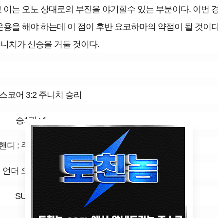
 이는 오노 상대로의 부진을 야기할수 있는 부분이다. 이번 
운용을 해야 하는데 이 점이 후반 요코하마의 약점이 될 것이다
주니치가 신승을 거둘 것이다.
스코어 3:2 주니치 승리
승1패 : 1
핸디 : 주니치 승리
언더 오버 : 오버
SUM : 홀