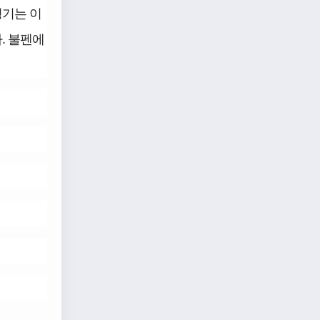
경기는 이
. 불펜에