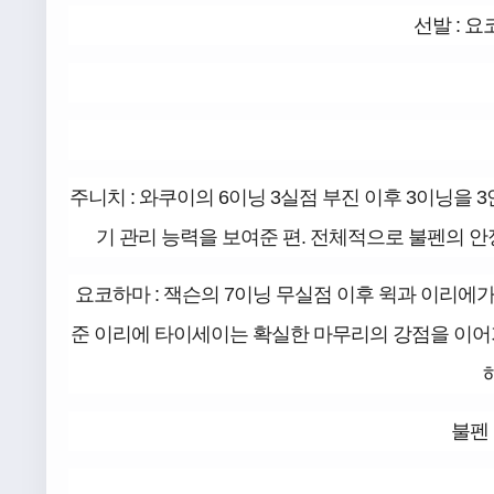
선발 : 
주니치 : 와쿠이의 6이닝 3실점 부진 이후 3이닝을
기 관리 능력을 보여준 편. 전체적으로 불펜의 
요코하마 : 잭슨의 7이닝 무실점 이후 윅과 이리에
준 이리에 타이세이는 확실한 마무리의 강점을 이어
불펜 