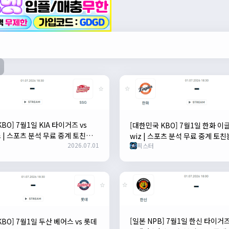
BO] 7월1일 KIA 타이거즈 vs
[대한민국 KBO] 7월1일 한화 이글스
스 | 스포츠 분석 무료 중계 토친놈
wiz | 스포츠 분석 무료 중계 토친
2026.07.01
픽스터
[일본 NPB] 7월1일 한신 타이거즈
BO] 7월1일 두산 베어스 vs 롯데