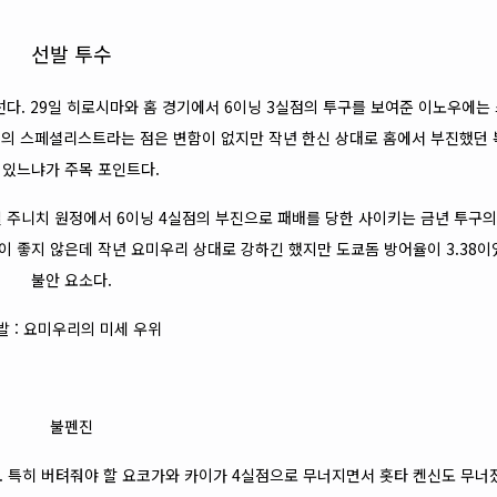
선발 투수
 나선다. 29일 히로시마와 홈 경기에서 6이닝 3실점의 투구를 보여준 이노우에는
기의 스페셜리스트라는 점은 변함이 없지만 작년 한신 상대로 홈에서 부진했던
 있느냐가 주목 포인트다.
 29일 주니치 원정에서 6이닝 4실점의 부진으로 패배를 당한 사이키는 금년 투구
작이 좋지 않은데 작년 요미우리 상대로 강하긴 했지만 도쿄돔 방어율이 3.38
불안 요소다.
발 : 요미우리의 미세 우위
불펜진
점. 특히 버텨줘야 할 요코가와 카이가 4실점으로 무너지면서 홋타 켄신도 무너