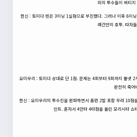
외의 투수들이 버티지 
한신 : 토미다 렌은 3이닝 1실점으로 부진했다. 그러나 이후 6
래간만의 호투. 타자들
요미우리 : 토미다 상대로 단 1점. 문제는 4회부터 9회까지 볼넷
완전히 죽어버
한신 : 요미우리의 투수진을 완파하면서 홈런 2발 포함 무려 10점
인트. 혼자서 4안타 4타점을 올린 모리시타 쇼