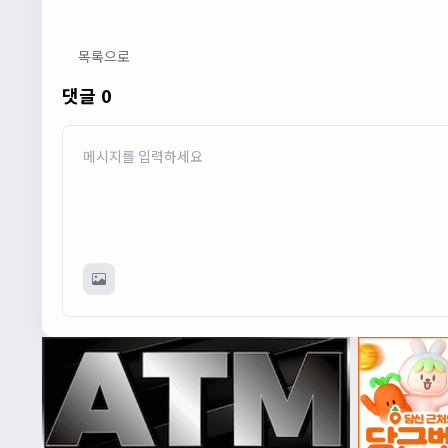
목록으로
댓글 0