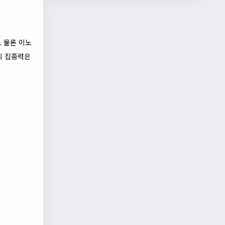
 물론 이노
의 집중력은