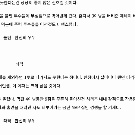
못한다는건 상당히 좋지 않은 신호일 것이다.
이닝을 불펜 투수들이 무실점으로 막아낸게 컸다. 혼자서 3이닝을 버텨준 제레미 
 덕분에 주력 투수들을 아낀것도 다행스럽다.
불펜 : 한신의 우위
타격
 2개를 제외하면 1루로 나가지도 못했다는 점이다. 원정에서 살아나나 했던 타
린셈. 이 여파는 크게 남을 것이다.
을 올렸다. 막판 4이닝동안 9점을 꾸준히 몰아친건 시리즈 내내 강점으로 작용
타와 홈런을 때려낸 사토 테루아키는 금년 MVP 집안 경쟁을 할 기세다.
타격 : 한신의 우위