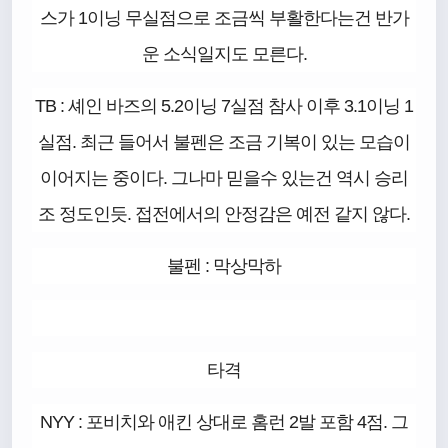
스가 1이닝 무실점으로 조금씩 부활한다는건 반가
운 소식일지도 모른다.
TB : 셰인 바즈의 5.2이닝 7실점 참사 이후 3.1이닝 1
실점. 최근 들어서 불펜은 조금 기복이 있는 모습이
이어지는 중이다. 그나마 믿을수 있는건 역시 승리
조 정도인듯. 접전에서의 안정감은 예전 같지 않다.
불펜 : 막상막하
타격
NYY : 포비치와 애킨 상대로 홈런 2발 포함 4점. 그