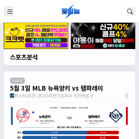
스포츠분석
⚾야구
5월 3일 MLB 뉴욕양키 vs 탬파레이
픽스터
2025.05.03
추천 0
조회수 970
댓글 0