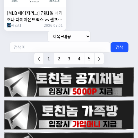
[MLB 메이저리그] 7월1일 애리
조나 다이아몬드백스 vs 샌프란
픽스터
2026.07.01
시스코 자이언츠 | 스포츠 분석
무료 중계 토친놈
검색
1
2
3
4
5