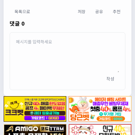
목록으로
저장
공유
추천
댓글 0
작성