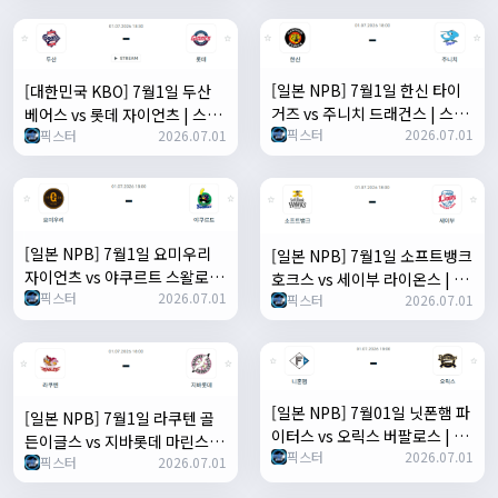
[일본 NPB] 7월1일 한신 타이
[대한민국 KBO] 7월1일 두산
거즈 vs 주니치 드래건스 | 스포
베어스 vs 롯데 자이언츠 | 스포
픽스터
2026.07.01
츠 분석 무료 중계 토친놈
픽스터
2026.07.01
츠 분석 무료 중계 토친놈
[일본 NPB] 7월1일 요미우리
[일본 NPB] 7월1일 소프트뱅크
자이언츠 vs 야쿠르트 스왈로즈
호크스 vs 세이부 라이온스 | 스
픽스터
2026.07.01
| 스포츠 분석 무료 중계 토친놈
픽스터
2026.07.01
포츠 분석 무료 중계 토친놈
[일본 NPB] 7월01일 닛폰햄 파
[일본 NPB] 7월1일 라쿠텐 골
이터스 vs 오릭스 버팔로스 | 스
든이글스 vs 지바롯데 마린스 |
픽스터
2026.07.01
포츠 분석 무료 중계 토친놈
픽스터
2026.07.01
스포츠 분석 무료 중계 토친놈