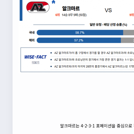
알크마르는 4-2-3-1 포메이션을 중심으로