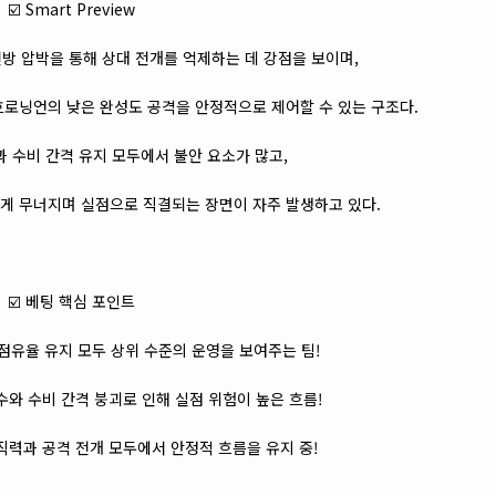
☑️ Smart Preview
방 압박을 통해 상대 전개를 억제하는 데 강점을 보이며,
로닝언의 낮은 완성도 공격을 안정적으로 제어할 수 있는 구조다.
 수비 간격 유지 모두에서 불안 요소가 많고,
게 무너지며 실점으로 직결되는 장면이 자주 발생하고 있다.
☑️ 베팅 핵심 포인트
점유율 유지 모두 상위 수준의 운영을 보여주는 팀!
수와 수비 간격 붕괴로 인해 실점 위험이 높은 흐름!
직력과 공격 전개 모두에서 안정적 흐름을 유지 중!