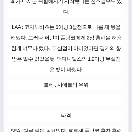
회가 다시금 위험해지기 시작했다는 신호일수도 있
다.
LAA : 코차노비츠는 6이닝 3실점으로 나름 제 몫을
해냈다. 그러나 퍼민이 폴랑코에게 2점 홈런을 허용
한게 너무나 컸다. 그 실점이 아니었다면 경기의 향
방은 알수 없었을듯. 맥다니엘스의 1.2이닝 무실점
은 빛이 바랬다.
불펜 : 시애틀의 우위
타격
SEA : 다른 말이 필요없다. 호르헤 폴랑코 혼자 홈런