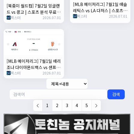
[MLB 메이저리그] 7월1일 애슬
[북중미 월드컵] 7월2일 잉글랜
레틱스 vs LA 다저스 | 스포츠
드 vs 콩고 | 스포츠 분석 무료
픽스터
2026.07.01
분석 무료 중계 토친놈
픽스터
2026.07.01
중계 토친놈
[MLB 메이저리그] 7월1일 애리
조나 다이아몬드백스 vs 샌프란
픽스터
2026.07.01
시스코 자이언츠 | 스포츠 분석
무료 중계 토친놈
검색
1
2
3
4
5