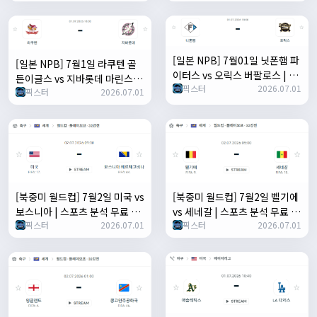
[일본 NPB] 7월01일 닛폰햄 파
[일본 NPB] 7월1일 라쿠텐 골
이터스 vs 오릭스 버팔로스 | 스
든이글스 vs 지바롯데 마린스 |
픽스터
2026.07.01
포츠 분석 무료 중계 토친놈
픽스터
2026.07.01
스포츠 분석 무료 중계 토친놈
[북중미 월드컵] 7월2일 미국 vs
[북중미 월드컵] 7월2일 벨기에
보스니아 | 스포츠 분석 무료 중
vs 세네갈 | 스포츠 분석 무료 중
픽스터
2026.07.01
픽스터
2026.07.01
계 토친놈
계 토친놈