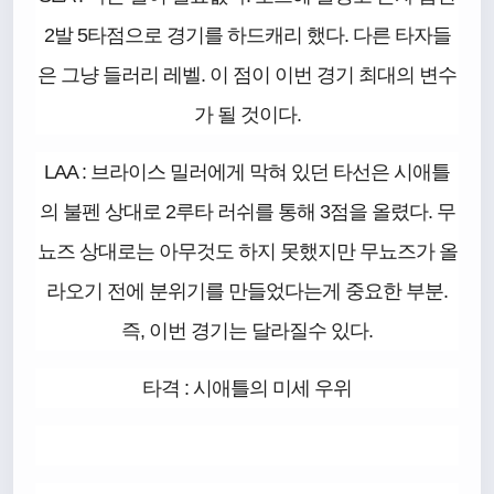
2발 5타점으로 경기를 하드캐리 했다. 다른 타자들
은 그냥 들러리 레벨. 이 점이 이번 경기 최대의 변수
가 될 것이다.
LAA : 브라이스 밀러에게 막혀 있던 타선은 시애틀
의 불펜 상대로 2루타 러쉬를 통해 3점을 올렸다. 무
뇨즈 상대로는 아무것도 하지 못했지만 무뇨즈가 올
라오기 전에 분위기를 만들었다는게 중요한 부분.
즉, 이번 경기는 달라질수 있다.
타격 : 시애틀의 미세 우위