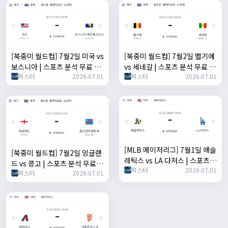
[북중미 월드컵] 7월2일 미국 vs
[북중미 월드컵] 7월2일 벨기에
보스니아 | 스포츠 분석 무료 중
vs 세네갈 | 스포츠 분석 무료 중
픽스터
2026.07.01
픽스터
2026.07.01
계 토친놈
계 토친놈
[MLB 메이저리그] 7월1일 애슬
[북중미 월드컵] 7월2일 잉글랜
레틱스 vs LA 다저스 | 스포츠
드 vs 콩고 | 스포츠 분석 무료
픽스터
2026.07.01
분석 무료 중계 토친놈
픽스터
2026.07.01
중계 토친놈