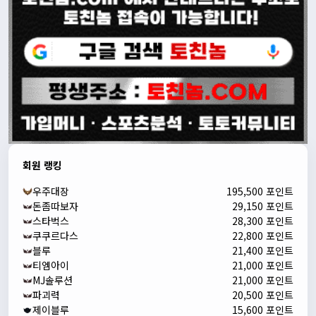
회원 랭킹
우주대장
195,500 포인트
돈좀따보자
29,150 포인트
스타벅스
28,300 포인트
쿠쿠르다스
22,800 포인트
블루
21,400 포인트
티엠아이
21,000 포인트
MJ솔루션
21,000 포인트
파괴력
20,500 포인트
제이블루
15,600 포인트