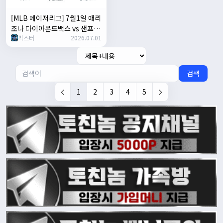
[MLB 메이저리그] 7월1일 애리
조나 다이아몬드백스 vs 샌프란
픽스터
2026.07.01
시스코 자이언츠 | 스포츠 분석
무료 중계 토친놈
검색
1
2
3
4
5