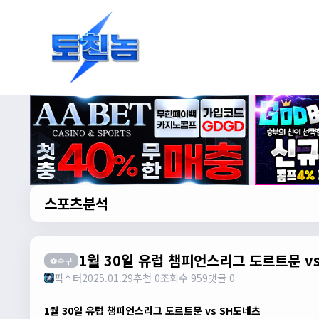
스포츠분석
1월 30일 유럽 챔피언스리그 도르트문 v
⚽축구
픽스터
2025.01.29
추천 0
조회수 959
댓글 0
1월 30일 유럽 챔피언스리그 도르트문 vs SH도네츠