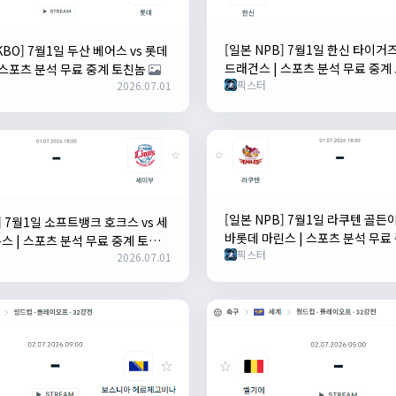
[일본 NPB] 7월1일 한신 타이거즈
BO] 7월1일 두산 베어스 vs 롯데
드래건스 | 스포츠 분석 무료 중계
 스포츠 분석 무료 중계 토친놈
픽스터
2026.07.01
[일본 NPB] 7월1일 라쿠텐 골든이
] 7월1일 소프트뱅크 호크스 vs 세
바롯데 마린스 | 스포츠 분석 무료
스 | 스포츠 분석 무료 중계 토친놈
픽스터
2026.07.01