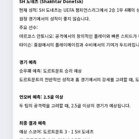
SH 도네츠 (Shakhtar Donetsk)
현재 성적: SH 도네츠는 UEFA 챔피언스리그에서 2승 1무 4패의
원정 경기에서의 성적이 좋지 않습니다.
주요 선수:
마르코스 안토니오: 공격에서의 창의적인 플레이와 빠른 스피드가 
타이슨: 중원에서의 플레이메이킹과 수비에서의 기여가 두드러집니
경기 예측
승무패 예측: 도르트문트 승리 예상
도르트문트의 전반적인 성적과 홈 경기에서의 강세를 고려할 때, 
언오버 예측: 2.5골 이상
두 팀의 공격력을 고려할 때, 2.5골 이상의 경기가 예상됩니다.
최종 결과 예측
예상 스코어: 도르트문트 3 - 1 SH 도네츠