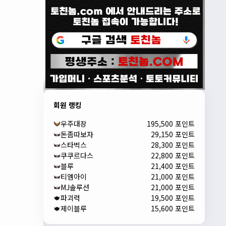
회원 랭킹
우주대장
195,500 포인트
돈좀따보자
29,150 포인트
스타벅스
28,300 포인트
쿠쿠르다스
22,800 포인트
블루
21,400 포인트
티엠아이
21,000 포인트
MJ솔루션
21,000 포인트
파괴력
19,500 포인트
제이블루
15,600 포인트