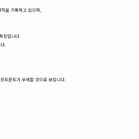
 성적을 기록하고 있으며,
특징입니다.
다.
도르트문트가 우세할 것으로 보입니다.