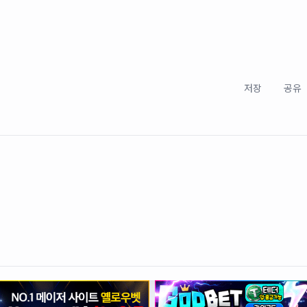
저장
공유