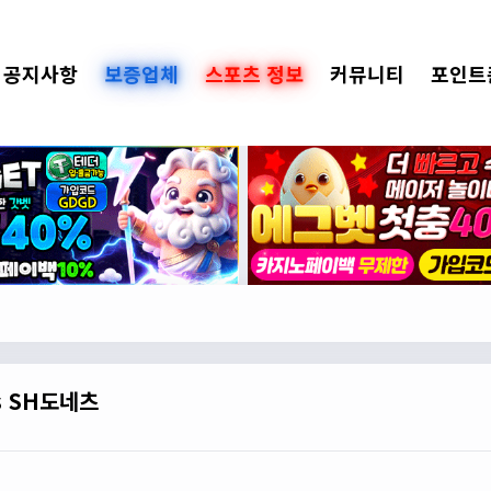
공지사항
보증업체
스포츠 정보
커뮤니티
포인트
s SH도네츠