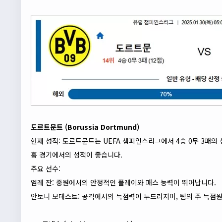
도르트문트 (Borussia Dortmund)
현재 성적: 도르트문트는 UEFA 챔피언스리그에서 4승 0무 3패의
홈 경기에서의 성적이 좋습니다.
주요 선수:
엠레 잔: 중원에서의 안정적인 플레이와 패스 능력이 뛰어납니다.
안토니 모데스트: 공격에서의 득점력이 두드러지며, 팀의 주 득점