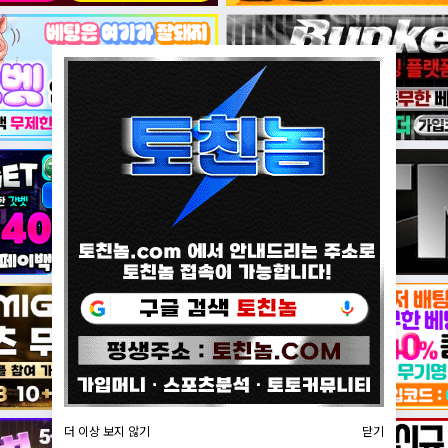
더 이상 보지 않기
닫기