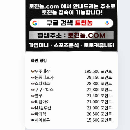
회원 랭킹
우주대장
195,500 포인트
돈좀따보자
29,150 포인트
스타벅스
28,300 포인트
쿠쿠르다스
22,800 포인트
블루
21,400 포인트
티엠아이
21,000 포인트
MJ솔루션
21,000 포인트
파괴력
20,500 포인트
제이블루
15,600 포인트