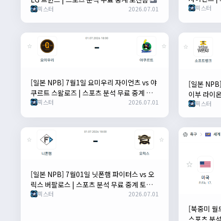
픽스터
픽스터
2026.07.01
[일본 NPB] 7월1일 요미우리 자이언츠 vs 야
[일본 NPB
쿠르트 스왈로즈 | 스포츠 분석 무료 중계 토친
이부 라이온
픽스터
2026.07.01
놈
픽스터
[일본 NPB] 7월01일 닛폰햄 파이터스 vs 오
릭스 버팔로스 | 스포츠 분석 무료 중계 토친놈
픽스터
2026.07.01
[북중미 월드
스포츠 분석