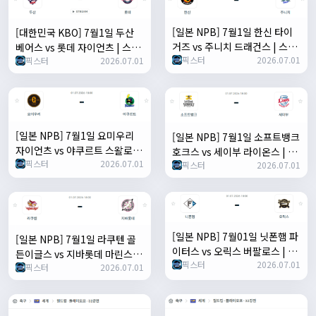
[일본 NPB] 7월1일 한신 타이
[대한민국 KBO] 7월1일 두산
거즈 vs 주니치 드래건스 | 스포
베어스 vs 롯데 자이언츠 | 스포
픽스터
2026.07.01
츠 분석 무료 중계 토친놈
픽스터
2026.07.01
츠 분석 무료 중계 토친놈
[일본 NPB] 7월1일 요미우리
[일본 NPB] 7월1일 소프트뱅크
자이언츠 vs 야쿠르트 스왈로즈
호크스 vs 세이부 라이온스 | 스
픽스터
2026.07.01
| 스포츠 분석 무료 중계 토친놈
픽스터
2026.07.01
포츠 분석 무료 중계 토친놈
[일본 NPB] 7월01일 닛폰햄 파
[일본 NPB] 7월1일 라쿠텐 골
이터스 vs 오릭스 버팔로스 | 스
든이글스 vs 지바롯데 마린스 |
픽스터
2026.07.01
포츠 분석 무료 중계 토친놈
픽스터
2026.07.01
스포츠 분석 무료 중계 토친놈