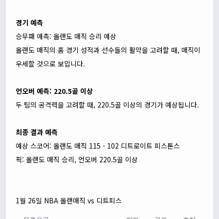
경기 예측
승무패 예측: 올랜도 매직 승리 예상
올랜도 매직의 홈 경기 성적과 선수들의 활약을 고려할 때, 매직이
우세할 것으로 보입니다.
언오버 예측: 220.5골 이상
두 팀의 공격력을 고려할 때, 220.5골 이상의 경기가 예상됩니다.
최종 결과 예측
예상 스코어: 올랜도 매직 115 - 102 디트로이트 피스톤스
픽: 올랜도 매직 승리, 언오버 220.5골 이상
1월 26일 NBA 올랜매직 vs 디트피스