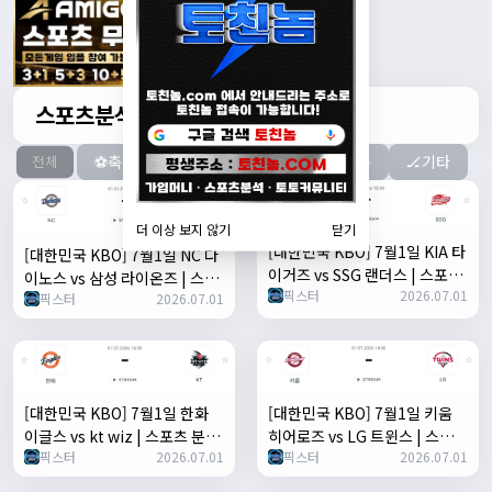
스포츠분석
⚽축구
⚾야구
🏀농구
🏐배구
🏒기타
전체
더 이상 보지 않기
닫기
[대한민국 KBO] 7월1일 KIA 타
[대한민국 KBO] 7월1일 NC 다
이거즈 vs SSG 랜더스 | 스포츠
이노스 vs 삼성 라이온즈 | 스포
픽스터
2026.07.01
분석 무료 중계 토친놈
픽스터
2026.07.01
츠 분석 무료 중계 토친놈
[대한민국 KBO] 7월1일 한화
[대한민국 KBO] 7월1일 키움
이글스 vs kt wiz | 스포츠 분석
히어로즈 vs LG 트윈스 | 스포츠
픽스터
2026.07.01
픽스터
2026.07.01
무료 중계 토친놈
분석 무료 중계 토친놈