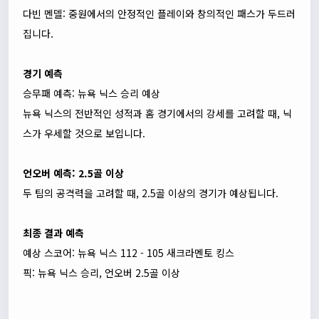
다빈 멘델: 중원에서의 안정적인 플레이와 창의적인 패스가 두드러
집니다.
경기 예측
승무패 예측: 뉴욕 닉스 승리 예상
뉴욕 닉스의 전반적인 성적과 홈 경기에서의 강세를 고려할 때, 닉
스가 우세할 것으로 보입니다.
언오버 예측: 2.5골 이상
두 팀의 공격력을 고려할 때, 2.5골 이상의 경기가 예상됩니다.
최종 결과 예측
예상 스코어: 뉴욕 닉스 112 - 105 새크라멘토 킹스
픽: 뉴욕 닉스 승리, 언오버 2.5골 이상