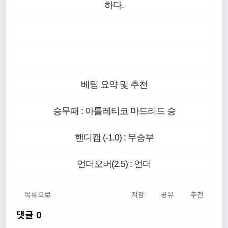
하다.
베팅 요약 및 추천
승무패 : 아틀레티코 마드리드 승
핸디캡 (-1.0) : 무승부
언더오버(2.5) : 언더
목록으로
저장
공유
추천
댓글 0