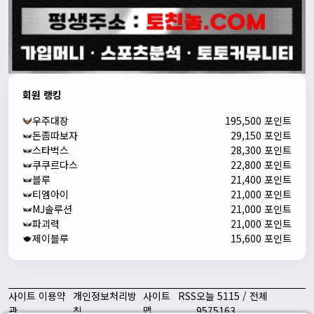
회원 랭킹
우주대장
195,500 포인트
돈좀따보자
29,150 포인트
스타벅스
28,300 포인트
쿠쿠르다스
22,800 포인트
블루
21,400 포인트
티엠아이
21,000 포인트
MJ솔루션
21,000 포인트
파괴력
21,000 포인트
제이블루
15,600 포인트
사이트 이용약
개인정보처리방
사이트
RSS
오늘 5115 / 전체
관
침
맵
9575163