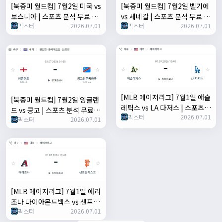
[북중미 월드컵] 7월2일 미국 vs
[북중미 월드컵] 7월2일 벨기에
보스니아 | 스포츠 분석 무료 중
vs 세네갈 | 스포츠 분석 무료 중
픽스터
2026.07.01
픽스터
2026.07.01
계 토친놈
계 토친놈
[MLB 메이저리그] 7월1일 애슬
[북중미 월드컵] 7월2일 잉글랜
레틱스 vs LA 다저스 | 스포츠
드 vs 콩고 | 스포츠 분석 무료
픽스터
2026.07.01
분석 무료 중계 토친놈
픽스터
2026.07.01
중계 토친놈
[MLB 메이저리그] 7월1일 애리
조나 다이아몬드백스 vs 샌프란
픽스터
2026.07.01
시스코 자이언츠 | 스포츠 분석