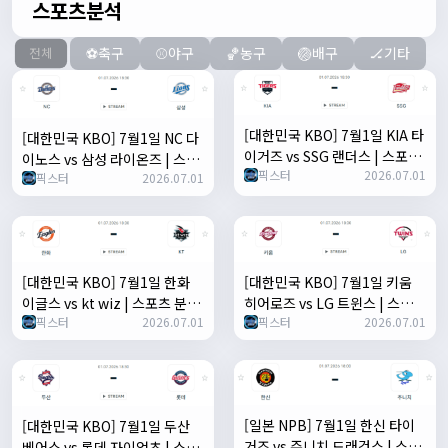
스포츠분석
⚽축구
⚾야구
🏀농구
🏐배구
🏒기타
전체
[대한민국 KBO] 7월1일 KIA 타
[대한민국 KBO] 7월1일 NC 다
이거즈 vs SSG 랜더스 | 스포츠
이노스 vs 삼성 라이온즈 | 스포
픽스터
2026.07.01
분석 무료 중계 토친놈
픽스터
2026.07.01
츠 분석 무료 중계 토친놈
[대한민국 KBO] 7월1일 한화
[대한민국 KBO] 7월1일 키움
이글스 vs kt wiz | 스포츠 분석
히어로즈 vs LG 트윈스 | 스포츠
픽스터
2026.07.01
픽스터
2026.07.01
무료 중계 토친놈
분석 무료 중계 토친놈
[일본 NPB] 7월1일 한신 타이
[대한민국 KBO] 7월1일 두산
거즈 vs 주니치 드래건스 | 스포
베어스 vs 롯데 자이언츠 | 스포