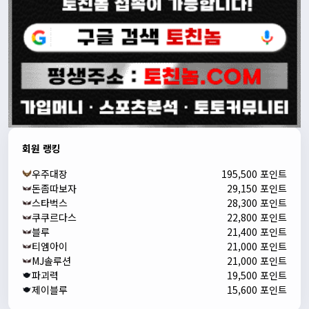
회원 랭킹
우주대장
195,500 포인트
돈좀따보자
29,150 포인트
스타벅스
28,300 포인트
쿠쿠르다스
22,800 포인트
블루
21,400 포인트
티엠아이
21,000 포인트
MJ솔루션
21,000 포인트
파괴력
19,500 포인트
제이블루
15,600 포인트