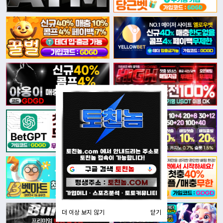
더 이상 보지 않기
닫기