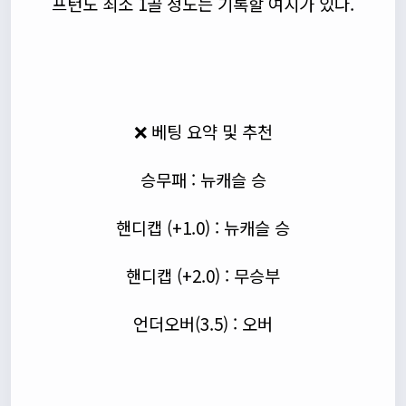
프턴도 최소 1골 정도는 기록할 여지가 있다.
❌ 베팅 요약 및 추천
승무패 : 뉴캐슬 승
핸디캡 (+1.0) : 뉴캐슬 승
핸디캡 (+2.0) : 무승부
언더오버(3.5) : 오버