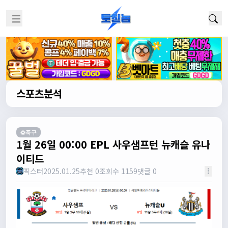
스포츠분석
⚽축구
1월 26일 00:00 EPL 사우샘프턴 뉴캐슬 유나
이티드
픽스터
2025.01.25
추천 0
조회수 1159
댓글 0