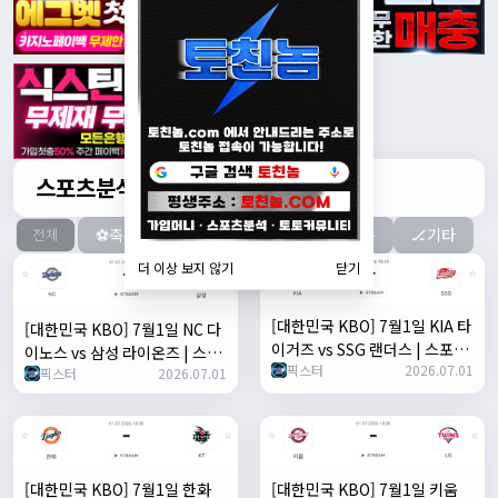
스포츠분석
⚽축구
⚾야구
🏀농구
🏐배구
🏒기타
전체
더 이상 보지 않기
닫기
[대한민국 KBO] 7월1일 KIA 타
[대한민국 KBO] 7월1일 NC 다
이거즈 vs SSG 랜더스 | 스포츠
이노스 vs 삼성 라이온즈 | 스포
픽스터
2026.07.01
분석 무료 중계 토친놈
픽스터
2026.07.01
츠 분석 무료 중계 토친놈
[대한민국 KBO] 7월1일 한화
[대한민국 KBO] 7월1일 키움