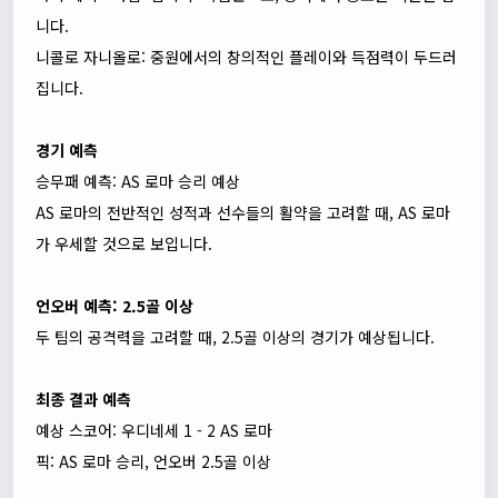
니다.
니콜로 자니올로: 중원에서의 창의적인 플레이와 득점력이 두드러
집니다.
경기 예측
승무패 예측: AS 로마 승리 예상
AS 로마의 전반적인 성적과 선수들의 활약을 고려할 때, AS 로마
가 우세할 것으로 보입니다.
언오버 예측: 2.5골 이상
두 팀의 공격력을 고려할 때, 2.5골 이상의 경기가 예상됩니다.
최종 결과 예측
예상 스코어: 우디네세 1 - 2 AS 로마
픽: AS 로마 승리, 언오버 2.5골 이상