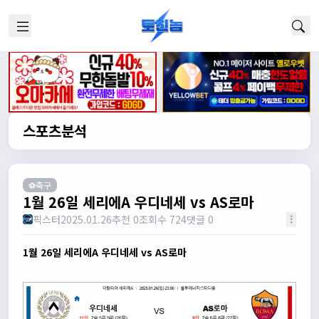
스포츠분석
⚽축구
1월 26일 세리에A 우디네세 vs AS로마
픽스터
2025.01.26
추천 0
조회수 724
댓글 0
1월 26일 세리에A 우디네세 vs AS로마