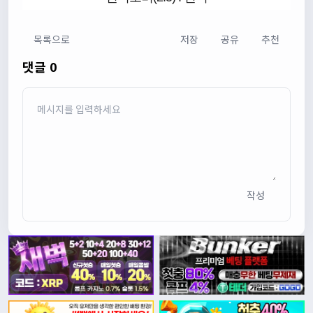
목록으로
저장
공유
추천
댓글 0
작성