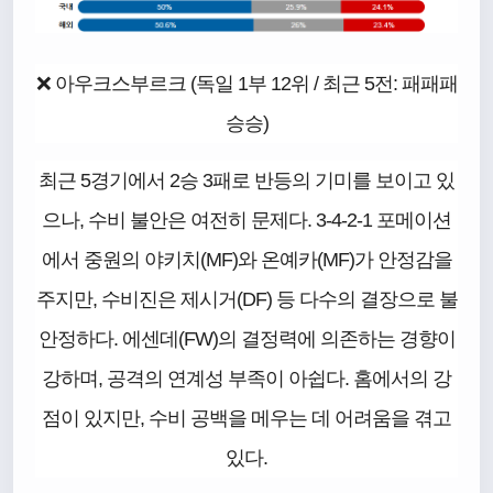
❌ 아우크스부르크 (독일 1부 12위 / 최근 5전: 패패패
승승)
최근 5경기에서 2승 3패로 반등의 기미를 보이고 있
으나, 수비 불안은 여전히 문제다. 3-4-2-1 포메이션
에서 중원의 야키치(MF)와 온예카(MF)가 안정감을
주지만, 수비진은 제시거(DF) 등 다수의 결장으로 불
안정하다. 에센데(FW)의 결정력에 의존하는 경향이
강하며, 공격의 연계성 부족이 아쉽다. 홈에서의 강
점이 있지만, 수비 공백을 메우는 데 어려움을 겪고
있다.