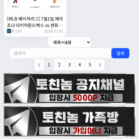
[MLB 메이저리그] 7월1일 애리
조나 다이아몬드백스 vs 샌프란
픽스터
2026.07.01
시스코 자이언츠 | 스포츠 분석
무료 중계 토친놈
검색
1
2
3
4
5