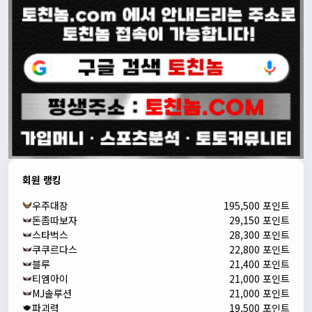
회원 랭킹
우주대장
195,500 포인트
돈좀따보자
29,150 포인트
스타벅스
28,300 포인트
쿠쿠르다스
22,800 포인트
블루
21,400 포인트
티엠아이
21,000 포인트
MJ솔루션
21,000 포인트
파괴력
19,500 포인트