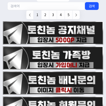
검색
1
2
3
4
5