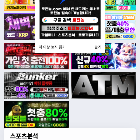
더 이상 보지 않기
닫기
스포츠분석