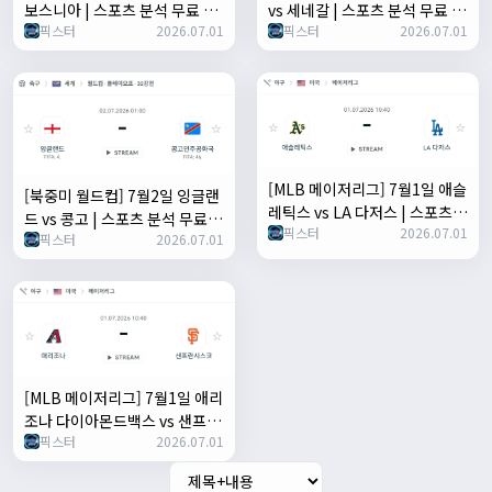
보스니아 | 스포츠 분석 무료 중
vs 세네갈 | 스포츠 분석 무료 중
픽스터
2026.07.01
픽스터
2026.07.01
계 토친놈
계 토친놈
[MLB 메이저리그] 7월1일 애슬
[북중미 월드컵] 7월2일 잉글랜
레틱스 vs LA 다저스 | 스포츠
드 vs 콩고 | 스포츠 분석 무료
픽스터
2026.07.01
분석 무료 중계 토친놈
픽스터
2026.07.01
중계 토친놈
[MLB 메이저리그] 7월1일 애리
조나 다이아몬드백스 vs 샌프란
픽스터
2026.07.01
시스코 자이언츠 | 스포츠 분석
무료 중계 토친놈