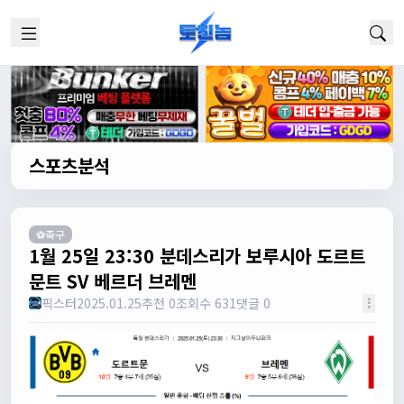
스포츠분석
⚽축구
1월 25일 23:30 분데스리가 보루시아 도르트
문트 SV 베르더 브레멘
픽스터
2025.01.25
추천 0
조회수 631
댓글 0