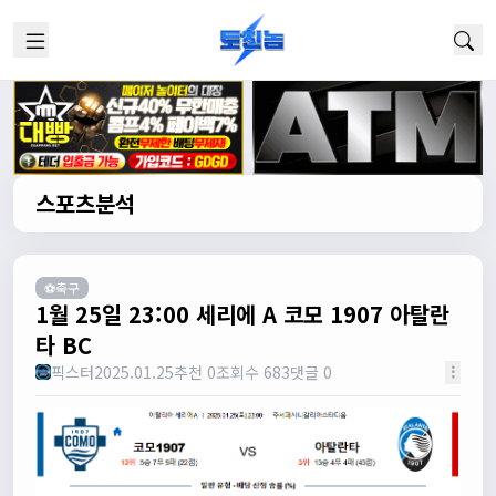
스포츠분석
⚽축구
1월 25일 23:00 세리에 A 코모 1907 아탈란
타 BC
픽스터
2025.01.25
추천 0
조회수 683
댓글 0