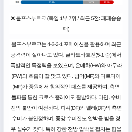
❌ 볼프스부르크 (독일 1부 7위 / 최근 5전: 패패승승
패)
볼프스부르크는 4-2-3-1 포메이션을 활용하며 최근
공격력이 살아나고 있다. 글라트바흐전(5-1 승)에서
폭발적인 득점력을 보였으며, 은메차(FW)와 아무라
(FW)의 호흡이 잘 맞고 있다. 빔머(MF)와 다르다이
(MF)가 중원에서 창의적인 패스를 제공하며, 측면
돌파를 통한 크로스 플레이도 활발하다. 다만, 수비
진의 불안이 여전하다. 피셔(DF)와 멜레(DF)의 측면
수비가 불안정하며, 중앙 수비진도 압박을 받을 경
우 실수가 잦다. 특히 강한 전방 압박을 펼치는 팀을