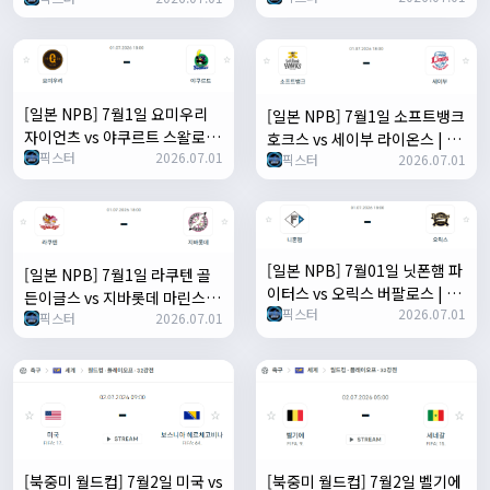
[일본 NPB] 7월1일 요미우리
[일본 NPB] 7월1일 소프트뱅크
자이언츠 vs 야쿠르트 스왈로즈
호크스 vs 세이부 라이온스 | 스
픽스터
2026.07.01
| 스포츠 분석 무료 중계 토친놈
픽스터
2026.07.01
포츠 분석 무료 중계 토친놈
[일본 NPB] 7월01일 닛폰햄 파
[일본 NPB] 7월1일 라쿠텐 골
이터스 vs 오릭스 버팔로스 | 스
든이글스 vs 지바롯데 마린스 |
픽스터
2026.07.01
포츠 분석 무료 중계 토친놈
픽스터
2026.07.01
스포츠 분석 무료 중계 토친놈
[북중미 월드컵] 7월2일 미국 vs
[북중미 월드컵] 7월2일 벨기에