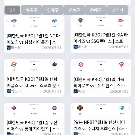
⚽축구
⚾야구
🏀농구
🏐배구
🏒기타
전체
[대한민국 KBO] 7월1일 KIA 타
[대한민국 KBO] 7월1일 NC 다
이거즈 vs SSG 랜더스 | 스포츠
이노스 vs 삼성 라이온즈 | 스포
픽스터
2026.07.01
분석 무료 중계 토친놈
픽스터
2026.07.01
츠 분석 무료 중계 토친놈
[대한민국 KBO] 7월1일 한화
[대한민국 KBO] 7월1일 키움
이글스 vs kt wiz | 스포츠 분석
히어로즈 vs LG 트윈스 | 스포츠
픽스터
2026.07.01
픽스터
2026.07.01
무료 중계 토친놈
분석 무료 중계 토친놈
[일본 NPB] 7월1일 한신 타이
[대한민국 KBO] 7월1일 두산
거즈 vs 주니치 드래건스 | 스포
베어스 vs 롯데 자이언츠 | 스포
픽스터
2026.07.01
츠 분석 무료 중계 토친놈
픽스터
2026.07.01
츠 분석 무료 중계 토친놈