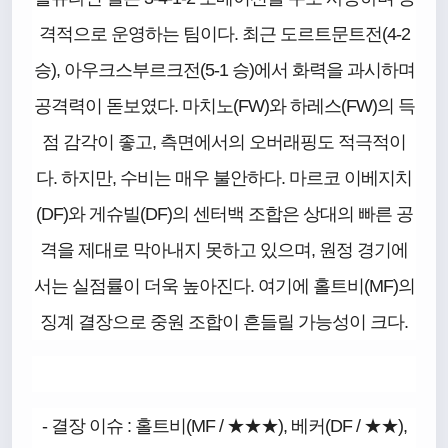
격적으로 운영하는 팀이다. 최근 도르트문트전(4-2
승), 아우크스부르크전(5-1 승)에서 화력을 과시하며
공격력이 돋보였다. 마치노(FW)와 하레스(FW)의 득
점 감각이 좋고, 측면에서의 오버래핑도 적극적이
다. 하지만, 수비는 매우 불안하다. 마르코 이베지치
(DF)와 게슈빌(DF)의 센터백 조합은 상대의 빠른 공
격을 제대로 막아내지 못하고 있으며, 원정 경기에
서는 실점률이 더욱 높아진다. 여기에 홀트비(MF)의
징계 결장으로 중원 조합이 흔들릴 가능성이 크다.
- 결장 이슈 : 홀트비(MF / ★★★), 베커(DF / ★★),