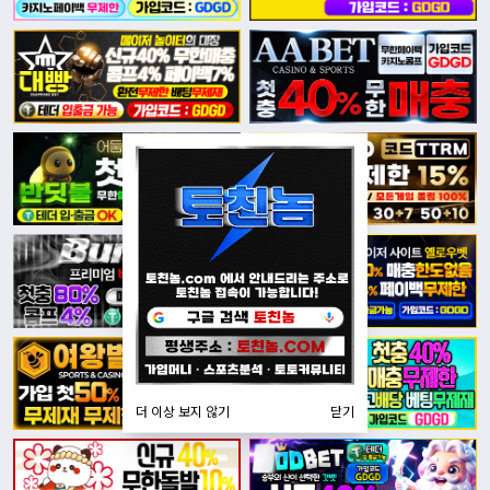
더 이상 보지 않기
닫기