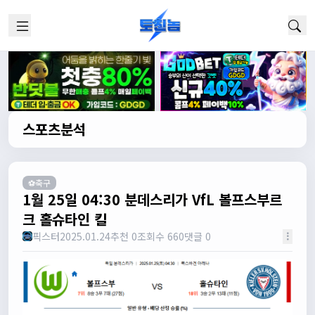
스포츠분석
⚽축구
1월 25일 04:30 분데스리가 VfL 볼프스부르
크 홀슈타인 킬
픽스터
2025.01.24
추천 0
조회수 660
댓글 0