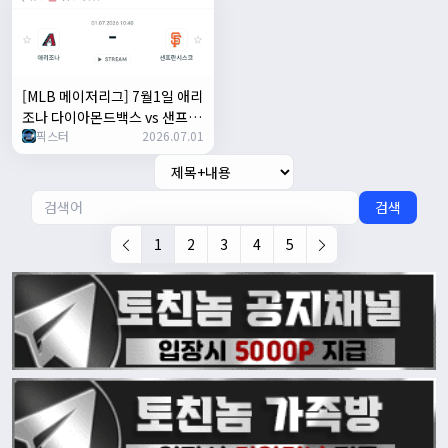
[MLB 메이저리그] 7월1일 애리
조나 다이아몬드백스 vs 샌프란
픽스터
2026.07.01
시스코 자이언츠 | 스포츠 분석
무료 중계 토친놈
검색
1
2
3
4
5