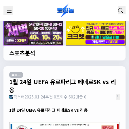
스포츠분석
⚽축구
1월 24일 UEFA 유로파리그 페네르SK vs 리
옹
픽스터
2025.01.24
추천 0
조회수 602
댓글 0
1월 24일 UEFA 유로파리그 페네르SK vs 리옹