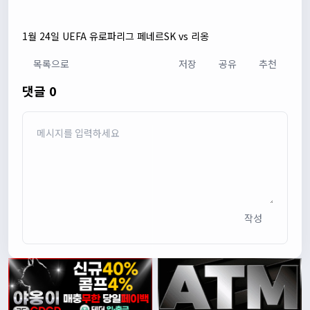
1월 24일 UEFA 유로파리그 페네르SK vs 리옹
목록으로
저장
공유
추천
댓글 0
작성