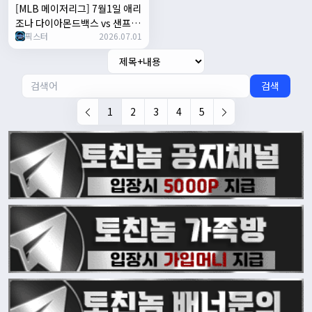
[MLB 메이저리그] 7월1일 애리
조나 다이아몬드백스 vs 샌프란
픽스터
2026.07.01
시스코 자이언츠 | 스포츠 분석
무료 중계 토친놈
검색
1
2
3
4
5