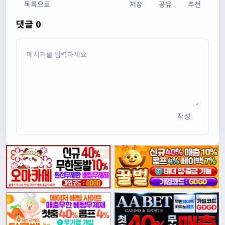
목록으로
저장
공유
추천
댓글 0
작성