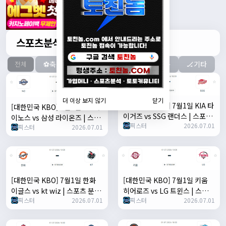
스포츠분석
⚽축구
⚾야구
🏀농구
🏐배구
🏒기타
전체
더 이상 보지 않기
닫기
[대한민국 KBO] 7월1일 KIA 타
[대한민국 KBO] 7월1일 NC 다
이거즈 vs SSG 랜더스 | 스포츠
이노스 vs 삼성 라이온즈 | 스포
픽스터
2026.07.01
분석 무료 중계 토친놈
픽스터
2026.07.01
츠 분석 무료 중계 토친놈
[대한민국 KBO] 7월1일 한화
[대한민국 KBO] 7월1일 키움
이글스 vs kt wiz | 스포츠 분석
히어로즈 vs LG 트윈스 | 스포츠
픽스터
2026.07.01
픽스터
2026.07.01
무료 중계 토친놈
분석 무료 중계 토친놈