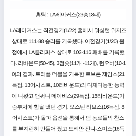
홈팀 : LA레이커스(23승18패)
LA레이커스는 직전경기(1/22) 홈에서 워싱턴 위저즈
상대로 111-88 승리를 기록했다. 이전경기(1/20) 원
정에서 LA클리퍼스 상대로 102-116 패배를 기록했
다. 리바운드(50-45), 3점슛(11개 -11개), 턴오버(10-1
0)의 결과. 트리플 더블을 기록한 르브론 제임스(21
득점, 13어시스트, 10리바운드)의 다재다능한 능력
이 나왔고 앤써니 데이비스(29득점, 16리바운드)가
승부처에 힘을 냈던 경기. 오스틴 리브스(16득점, 8
어시스트)가 돌파 옵션을 통해서 팀 동료들의 찬스
를 부지런히 만들어 줬고 도리안 핀니-스미스(16득