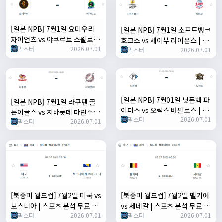
[일본 NPB] 7월1일 요미우리
[일본 NPB] 7월1일 소프트뱅크
자이언츠 vs 야쿠르트 스왈로즈
호크스 vs 세이부 라이온스 | 스
픽스터
2026.07.01
| 스포츠 분석 무료 중계 토친놈
픽스터
2026.07.01
포츠 분석 무료 중계 토친놈
[일본 NPB] 7월01일 닛폰햄 파
[일본 NPB] 7월1일 라쿠텐 골
이터스 vs 오릭스 버팔로스 | 스
든이글스 vs 지바롯데 마린스 |
픽스터
2026.07.01
포츠 분석 무료 중계 토친놈
픽스터
2026.07.01
스포츠 분석 무료 중계 토친놈
[북중미 월드컵] 7월2일 미국 vs
[북중미 월드컵] 7월2일 벨기에
보스니아 | 스포츠 분석 무료 중
vs 세네갈 | 스포츠 분석 무료 중
픽스터
2026.07.01
픽스터
2026.07.01
계 토친놈
계 토친놈