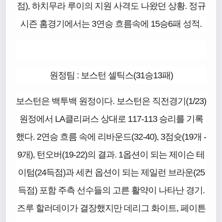
점), 하치무라 루이의 지원 사격도 나왔던 상황. 정규
시즌 홈경기에서는 3연승 흐름속에 15승6패 성적.
원정팀 : 보스턴 셀틱스(31승13패)
보스턴은 백투백 원정이다. 보스턴은 직전경기(1/23)
원정에서 LA클리퍼스 상대로 117-113 승리를 기록
했다. 2연승 흐름 속에 리바운드(32-40), 3점슛(19개 -
9개), 턴오버(19-22)의 결과. 1옵션이 되는 제이슨 테
이텀(24득점)과 세컨 옵션이 되는 제일런 브라운(25
득점) 포함 주측 선수들의 고른 활약이 나타난 경기.
즈루 할러데이가 결장했지만 데리그 화이트, 페이튼