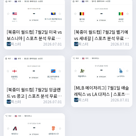
[북중미 월드컵] 7월2일 미국 vs
[북중미 월드컵] 7월2일 벨기에
보스니아 | 스포츠 분석 무료 중
vs 세네갈 | 스포츠 분석 무료 중
픽스터
2026.07.01
픽스터
2026.07.01
계 토친놈
계 토친놈
[MLB 메이저리그] 7월1일 애슬
[북중미 월드컵] 7월2일 잉글랜
레틱스 vs LA 다저스 | 스포츠
드 vs 콩고 | 스포츠 분석 무료
픽스터
2026.07.01
분석 무료 중계 토친놈
픽스터
2026.07.01
중계 토친놈