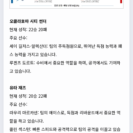
오클라호마 시티 썬더
현재 성적: 22승 20패
주요 선수:
셰이 길저스-알렉산더: 팀의 주득점원으로, 뛰어난 득점 능력과 패
스 능력을 가지고 있습니다.
루겐츠 도르트: 수비에서 중요한 역할을 하며, 공격에서도 기여하
고 있습니다.
유타 재즈
현재 성적: 20승 22패
주요 선수:
라우리 마르카넨: 팀의 에이스로, 득점과 리바운드에서 중요한 역
할을 하고 있습니다.
콜린 섹스턴: 빠른 스피드와 공격력으로 팀의 공격을 이끌고 있습