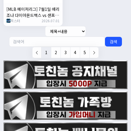
[MLB 메이저리그] 7월1일 애리
조나 다이아몬드백스 vs 샌프란
픽스터
2026.07.01
시스코 자이언츠 | 스포츠 분석
무료 중계 토친놈
검색
1
2
3
4
5