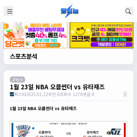
스포츠분석
🏀농구
1월 23일 NBA 오클썬더 vs 유타재즈
픽스터
2025.01.22
추천 0
조회수 1270
댓글 0
1월 23일 NBA 오클썬더 vs 유타재즈