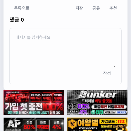
목록으로
저장
공유
추천
댓글 0
작성