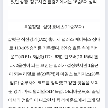
았던 상황. 정규시즌 홈경기에서는 16승5패 성적.
# 원정팀 : 샬럿 호네츠(11승28패)
샬럿은 직전경기(1/21) 홈에서 댈러스 매버릭스 상대
로 110-105 승리를 기록했다. 3연승 흐름 속에 리바
운드(49-51), 3점슛(17개 -6개), 턴오버(13-15)의 결
과. 2옵션이 되는 브랜든 밀러가 결장했지만 1옵션
이 되는 라멜로 볼(23득점)과 마일스 브리지스(23득
점)가 승부처에 코트를 장악했고 강한 뒷심을 보여
준 경기. 마크 윌리엄스(14득점, 14리바운드)의 골밑
에서의 맹활약이 나오면서 팀 리바운드에서 크게 밀