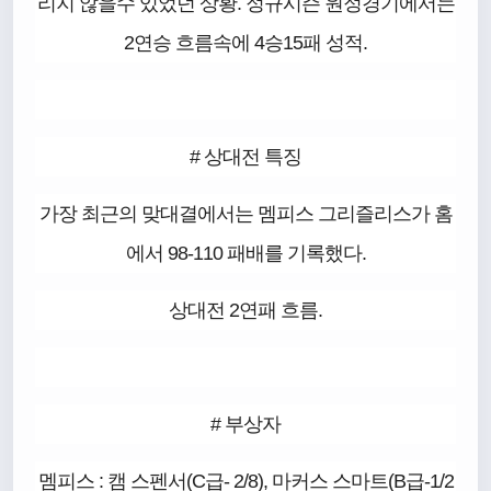
리지 않을수 있었던 상황. 정규시즌 원정경기에서는
2연승 흐름속에 4승15패 성적.
# 상대전 특징
가장 최근의 맞대결에서는 멤피스 그리즐리스가 홈
에서 98-110 패배를 기록했다.
상대전 2연패 흐름.
# 부상자
멤피스 : 캠 스펜서(C급- 2/8), 마커스 스마트(B급-1/2