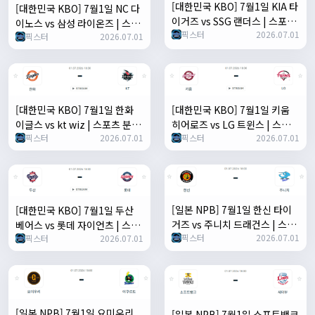
[대한민국 KBO] 7월1일 KIA 타
[대한민국 KBO] 7월1일 NC 다
이거즈 vs SSG 랜더스 | 스포츠
이노스 vs 삼성 라이온즈 | 스포
픽스터
2026.07.01
분석 무료 중계 토친놈
픽스터
2026.07.01
츠 분석 무료 중계 토친놈
[대한민국 KBO] 7월1일 한화
[대한민국 KBO] 7월1일 키움
이글스 vs kt wiz | 스포츠 분석
히어로즈 vs LG 트윈스 | 스포츠
픽스터
2026.07.01
픽스터
2026.07.01
무료 중계 토친놈
분석 무료 중계 토친놈
[일본 NPB] 7월1일 한신 타이
[대한민국 KBO] 7월1일 두산
거즈 vs 주니치 드래건스 | 스포
베어스 vs 롯데 자이언츠 | 스포
픽스터
2026.07.01
츠 분석 무료 중계 토친놈
픽스터
2026.07.01
츠 분석 무료 중계 토친놈
[일본 NPB] 7월1일 요미우리
[일본 NPB] 7월1일 소프트뱅크