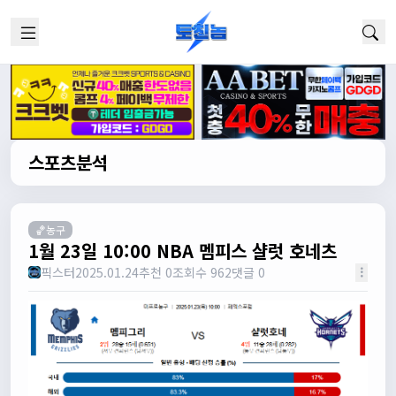
스포츠분석
🏀농구
1월 23일 10:00 NBA 멤피스 샬럿 호네츠
픽스터
2025.01.24
추천 0
조회수 962
댓글 0