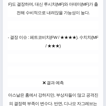
F)도 결장하며, 대신 루시치(MF)와 아데미(MF)가 출
전해 수비적으로 내려앉을 가능성이 높다.
- 결장 이슈 : 페트코비치(FW / ★★★★). 수치치(MF
/ ★★★)
❌ 결과 예측
아스날은 홈에서 강하지만, 부상자들이 많고 공격진
의 결정력 부족이 변수다. 반면, 디나모 자그레브는