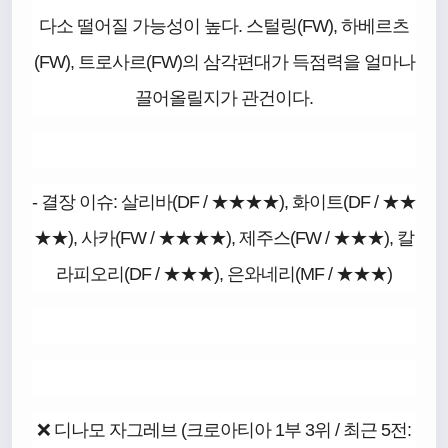
다소 떨어질 가능성이 높다. 스털링(FW), 하베르츠
(FW), 트로사르(FW)의 삼각편대가 득점력을 얼마나
끌어올릴지가 관건이다.
- 결장 이슈: 살리바(DF / ★★★★), 화이트(DF / ★★
★★), 사카(FW / ★★★★), 제주스(FW / ★★★), 칼
라피오리(DF / ★★★), 은와네리(MF / ★★★)
❌ 디나모 자그레브 (크로아티아 1부 3위 / 최근 5전: