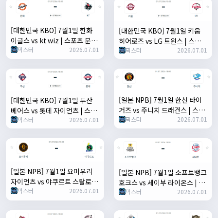
[대한민국 KBO] 7월1일 한화
[대한민국 KBO] 7월1일 키움
이글스 vs kt wiz | 스포츠 분석
히어로즈 vs LG 트윈스 | 스포츠
픽스터
2026.07.01
픽스터
2026.07.01
무료 중계 토친놈
분석 무료 중계 토친놈
[일본 NPB] 7월1일 한신 타이
[대한민국 KBO] 7월1일 두산
거즈 vs 주니치 드래건스 | 스포
베어스 vs 롯데 자이언츠 | 스포
픽스터
2026.07.01
츠 분석 무료 중계 토친놈
픽스터
2026.07.01
츠 분석 무료 중계 토친놈
[일본 NPB] 7월1일 요미우리
[일본 NPB] 7월1일 소프트뱅크
자이언츠 vs 야쿠르트 스왈로즈
호크스 vs 세이부 라이온스 | 스
픽스터
2026.07.01
| 스포츠 분석 무료 중계 토친놈
픽스터
2026.07.01
포츠 분석 무료 중계 토친놈