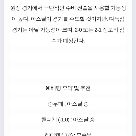
원정 경기에서 극단적인 수비 전술을 사용할 가능성
이 높다. 아스날이 경기를 주도할 것이지만, 다득점
경기는 아닐 가능성이 크며, 2-0 또는 2-1 정도의 점
수가 예상된다.
❌ 베팅 요약 및 추천
승무패 : 아스날 승
핸디캡 (-1.0) : 아스날 승
핸디캡 (-2.0) : 무승부