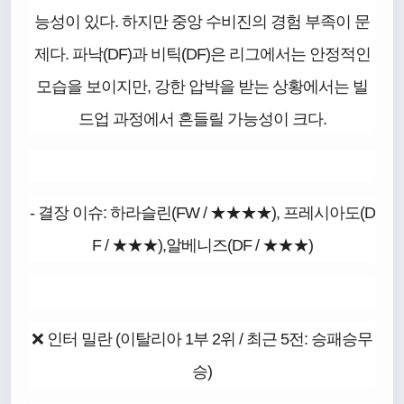
능성이 있다. 하지만 중앙 수비진의 경험 부족이 문
제다. 파낙(DF)과 비틱(DF)은 리그에서는 안정적인
모습을 보이지만, 강한 압박을 받는 상황에서는 빌
드업 과정에서 흔들릴 가능성이 크다.
- 결장 이슈: 하라슬린(FW / ★★★★), 프레시아도(D
F / ★★★),알베니즈(DF / ★★★)
❌ 인터 밀란 (이탈리아 1부 2위 / 최근 5전: 승패승무
승)