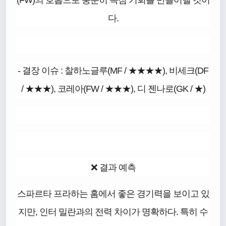
(FW)의 호흡으로 충분히 득점 기회를 만들어낼 것이
다.
- 결장 이슈 : 찰하노글루(MF / ★★★★), 비세크(DF
/ ★★★), 코레아(FW / ★★★), 디 젠나로(GK / ★)
❌ 결과 예측
스파르타 프라하는 홈에서 좋은 경기력을 보이고 있
지만, 인터 밀란과의 전력 차이가 명확하다. 특히 수