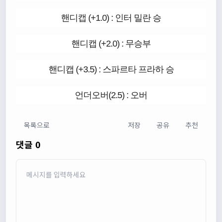
핸디캡 (+1.0) : 인터 밀란 승
핸디캡 (+2.0) : 무승부
핸디캡 (+3.5) : 스파르타 프라하 승
언더오버(2.5) : 오버
목록으로
저장
공유
추천
댓글 0