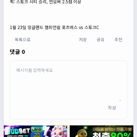
픽: 스토크 시티 승리, 언오버 2.5점 이상
1월 23일 잉글랜드 챔피언쉽 포츠머스 vs 스토크C
목록으로
저장
공유
추천
댓글 0
작성