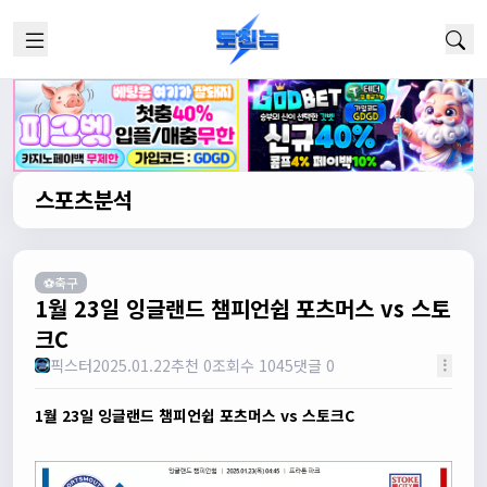
스포츠분석
⚽축구
1월 23일 잉글랜드 챔피언쉽 포츠머스 vs 스토
크C
픽스터
2025.01.22
추천 0
조회수 1045
댓글 0
1월 23일 잉글랜드 챔피언쉽 포츠머스 vs 스토크C