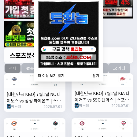
스포츠분석
⚽축구
⚾야구
🏀농구
🏐배구
🏒기타
전체
더 이상 보지 않기
닫기
[대한민국 KBO] 7월1일 KIA 타
[대한민국 KBO] 7월1일 NC 다
이거즈 vs SSG 랜더스 | 스포츠
이노스 vs 삼성 라이온즈 | 스포
픽스터
2026.07.01
분석 무료 중계 토친놈
픽스터
2026.07.01
츠 분석 무료 중계 토친놈