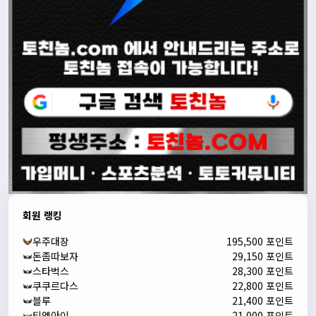
회원 랭킹
우주대장
195,500 포인트
돈좀따보자
29,150 포인트
스타벅스
28,300 포인트
쿠쿠르다스
22,800 포인트
블루
21,400 포인트
티엠아이
21,000 포인트