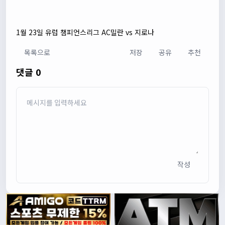
1월 23일 유럽 챔피언스리그 AC밀란 vs 지로나
목록으로
저장
공유
추천
댓글 0
작성