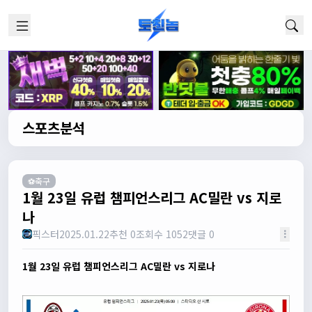
스포츠분석
⚽축구
1월 23일 유럽 챔피언스리그 AC밀란 vs 지로
나
픽스터
2025.01.22
추천 0
조회수 1052
댓글 0
1월 23일 유럽 챔피언스리그 AC밀란 vs 지로나