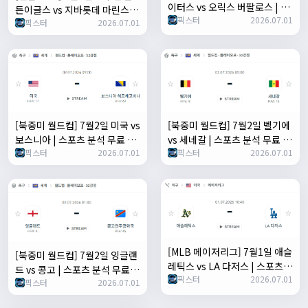
이터스 vs 오릭스 버팔로스 | 스
든이글스 vs 지바롯데 마린스 |
픽스터
2026.07.01
포츠 분석 무료 중계 토친놈
픽스터
2026.07.01
스포츠 분석 무료 중계 토친놈
[북중미 월드컵] 7월2일 미국 vs
[북중미 월드컵] 7월2일 벨기에
보스니아 | 스포츠 분석 무료 중
vs 세네갈 | 스포츠 분석 무료 중
픽스터
2026.07.01
픽스터
2026.07.01
계 토친놈
계 토친놈
[MLB 메이저리그] 7월1일 애슬
[북중미 월드컵] 7월2일 잉글랜
레틱스 vs LA 다저스 | 스포츠
드 vs 콩고 | 스포츠 분석 무료
픽스터
2026.07.01
분석 무료 중계 토친놈
픽스터
2026.07.01
중계 토친놈