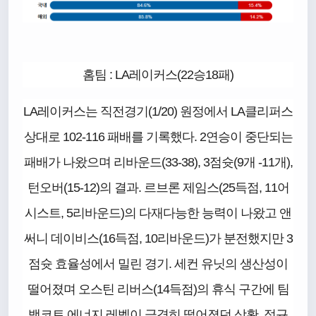
홈팀 : LA레이커스(22승18패)
LA레이커스는 직전경기(1/20) 원정에서 LA클리퍼스
상대로 102-116 패배를 기록했다. 2연승이 중단되는
패배가 나왔으며 리바운드(33-38), 3점슛(9개 -11개),
턴오버(15-12)의 결과. 르브론 제임스(25득점, 11어
시스트, 5리바운드)의 다재다능한 능력이 나왔고 앤
써니 데이비스(16득점, 10리바운드)가 분전했지만 3
점슛 효율성에서 밀린 경기. 세컨 유닛의 생산성이
떨어졌며 오스틴 리버스(14득점)의 휴식 구간에 팀
백코트 에너지 레벨이 급격히 떨어졌던 상황. 정규