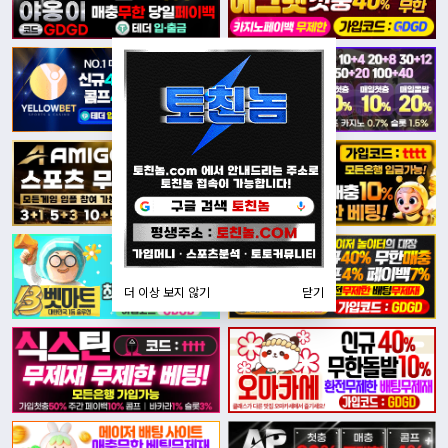
더 이상 보지 않기
닫기