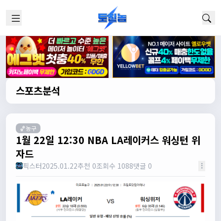
스포츠분석
🏀농구
1월 22일 12:30 NBA LA레이커스 워싱턴 위
자드
픽스터
2025.01.22
추천 0
조회수 1088
댓글 0