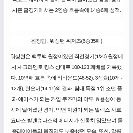
시즌 홈경기에서는 2연승 흐름속에 14승6패 성적.
원정팀 : 워싱턴 위저즈(6승35패)
워싱턴은 백투백 원정이였던 직전경기(1/20) 원정에
서 새크라멘토 킹스 상대로 100-123 패배를 기록했
다. 10연패 흐름 속에 리바운드(46-52), 3점슛(10개 -
12개), 턴오버(14-11)의 결과. 팀내 득점 1위 조던 풀
과 에이스가 되는 카일 쿠즈마의 야투 효율성이 동
시에 떨어졌던 경기. 빅맨 자원이 되는 알렉스 사르,
요나스 발렌슈나스의 에너지가 신통치 않았으며 롤
플레이어들의 움직임도 부족했던 모습. 또한, 말콤