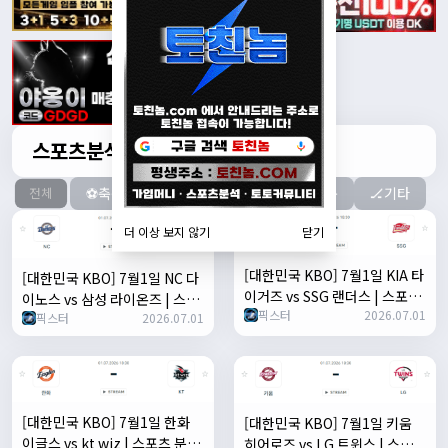
스포츠분석
⚽축구
⚾야구
🏀농구
🏐배구
🏒기타
전체
더 이상 보지 않기
닫기
[대한민국 KBO] 7월1일 KIA 타
[대한민국 KBO] 7월1일 NC 다
이거즈 vs SSG 랜더스 | 스포츠
이노스 vs 삼성 라이온즈 | 스포
픽스터
2026.07.01
분석 무료 중계 토친놈
픽스터
2026.07.01
츠 분석 무료 중계 토친놈
[대한민국 KBO] 7월1일 한화
[대한민국 KBO] 7월1일 키움
이글스 vs kt wiz | 스포츠 분석
히어로즈 vs LG 트윈스 | 스포츠