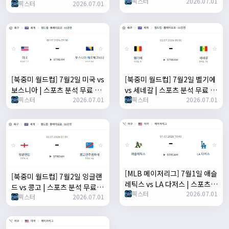
픽스터
2026.07.01
포츠 분석 무료 중계 토친놈
픽스터
2026.07.01
스포츠 분석 무료 중계 토친놈
[북중미 월드컵] 7월2일 미국 vs
[북중미 월드컵] 7월2일 벨기에
보스니아 | 스포츠 분석 무료 중
vs 세네갈 | 스포츠 분석 무료 중
픽스터
2026.07.01
픽스터
2026.07.01
계 토친놈
계 토친놈
[MLB 메이저리그] 7월1일 애슬
[북중미 월드컵] 7월2일 잉글랜
레틱스 vs LA 다저스 | 스포츠
드 vs 콩고 | 스포츠 분석 무료
픽스터
2026.07.01
분석 무료 중계 토친놈
픽스터
2026.07.01
중계 토친놈