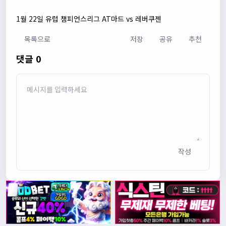
1월 22일 유럽 챔피언스리그 AT마드 vs 레버쿠젠
목록으로
저장
공유
추천
댓글 0
작성