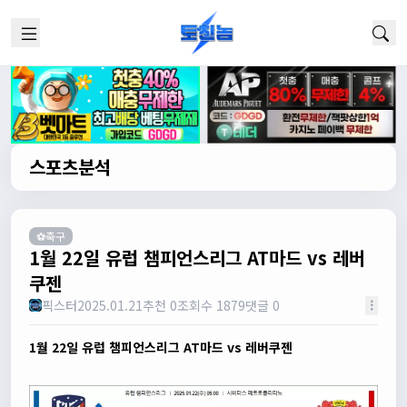
스포츠분석
⚽축구
1월 22일 유럽 챔피언스리그 AT마드 vs 레버
쿠젠
픽스터
2025.01.21
추천 0
조회수 1879
댓글 0
1월 22일 유럽 챔피언스리그 AT마드 vs 레버쿠젠