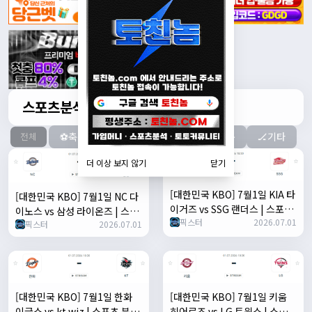
스포츠분석
⚽축구
⚾야구
🏀농구
🏐배구
🏒기타
전체
더 이상 보지 않기
닫기
[대한민국 KBO] 7월1일 KIA 타
[대한민국 KBO] 7월1일 NC 다
이거즈 vs SSG 랜더스 | 스포츠
이노스 vs 삼성 라이온즈 | 스포
픽스터
2026.07.01
분석 무료 중계 토친놈
픽스터
2026.07.01
츠 분석 무료 중계 토친놈
[대한민국 KBO] 7월1일 한화
[대한민국 KBO] 7월1일 키움
이글스 vs kt wiz | 스포츠 분석
히어로즈 vs LG 트윈스 | 스포츠