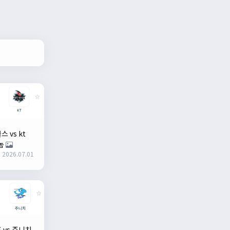
 vs kt
놈
2026.07.01
 vs 주니치