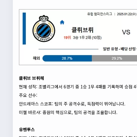
클뤼브 브뤼헤
현재 성적: 조별리그에서 6경기 중 1승 1무 4패를 기록하며 승점 4
주요 선수:
안드레아스 스코프: 팀의 주 공격수로, 득점력이 뛰어납니다.
미첼 바르샤: 중원의 핵심으로, 팀의 공격을 조율합니다.
유벤투스