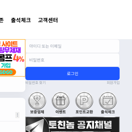
존
출석체크
고객센터
로그인
비밀번호 찾기
회원가입