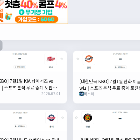
BO] 7월1일 KIA 타이거즈 vs
[대한민국 KBO] 7월1일 한화 이글스
스 | 스포츠 분석 무료 중계 토친놈
wiz | 스포츠 분석 무료 중계 토친
2026.07.01
픽스터
[일본 NPB] 7월1일 한신 타이거즈