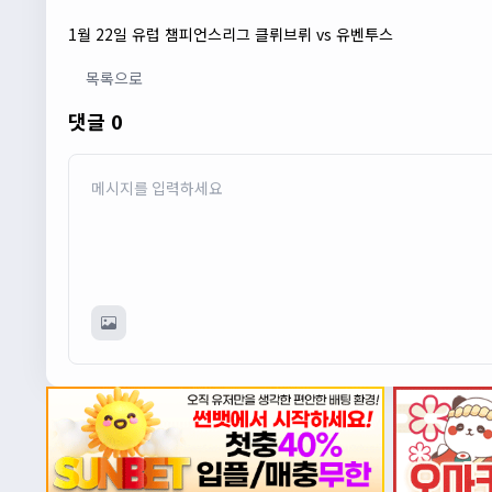
1월 22일 유럽 챔피언스리그 클뤼브뤼 vs 유벤투스
목록으로
댓글 0