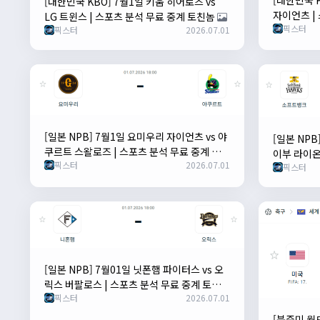
[대한민국 K
[대한민국 KBO] 7월1일 키움 히어로즈 vs
자이언츠 |
LG 트윈스 | 스포츠 분석 무료 중계 토친놈
픽스터
픽스터
2026.07.01
[일본 NPB] 7월1일 요미우리 자이언츠 vs 야
[일본 NPB
쿠르트 스왈로즈 | 스포츠 분석 무료 중계 토친
이부 라이온
픽스터
2026.07.01
놈
픽스터
[일본 NPB] 7월01일 닛폰햄 파이터스 vs 오
릭스 버팔로스 | 스포츠 분석 무료 중계 토친놈
픽스터
2026.07.01
[북중미 월드