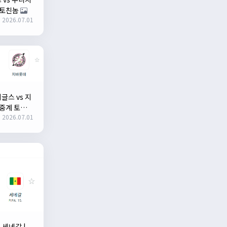
 토친놈
2026.07.01
글스 vs 지
 중계 토친놈
2026.07.01
 세네갈 |