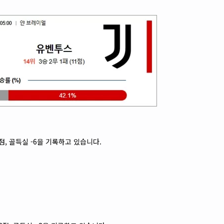
점, 골득실 -6을 기록하고 있습니다.