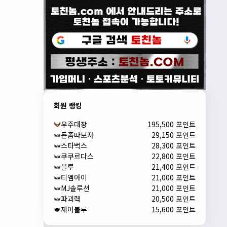
회원 랭킹
우주대장
195,500 포인트
돈좀따보자
29,150 포인트
스타벅스
28,300 포인트
쿠쿠르다스
22,800 포인트
블루
21,400 포인트
티엠아이
21,000 포인트
MJ솔루션
21,000 포인트
파괴력
20,500 포인트
제이블루
15,600 포인트