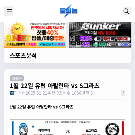
스포츠분석
⚽축구
1월 22일 유럽 아탈란타 vs S그라츠
픽스터
2025.01.21
추천 0
조회수 1056
댓글 0
1월 22일 유럽 아탈란타 vs S그라츠