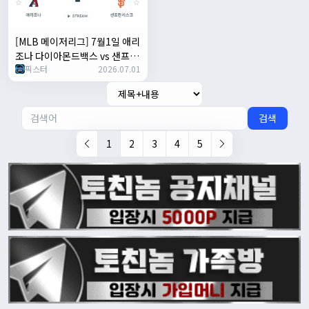
[MLB 메이저리그] 7월1일 애리
조나 다이아몬드백스 vs 샌프란
픽스터
2026.07.01
시스코 자이언츠 | 스포츠 분석
무료 중계 토친놈
검색
1
2
3
4
5