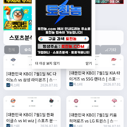
스포츠분석
⚽축구
⚾야구
🏀농구
🏐배구
🏒기타
전체
더 이상 보지 않기
닫기
[대한민국 KBO] 7월1일 KIA 타
[대한민국 KBO] 7월1일 NC 다
이거즈 vs SSG 랜더스 | 스포츠
이노스 vs 삼성 라이온즈 | 스포
픽스터
2026.07.01
분석 무료 중계 토친놈
픽스터
2026.07.01
츠 분석 무료 중계 토친놈
[대한민국 KBO] 7월1일 한화
[대한민국 KBO] 7월1일 키움
이글스 vs kt wiz | 스포츠 분석
히어로즈 vs LG 트윈스 | 스포츠
픽스터
2026.07.01
픽스터
2026.07.01
무료 중계 토친놈
분석 무료 중계 토친놈