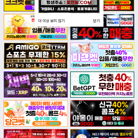
더 이상 보지 않기
닫기