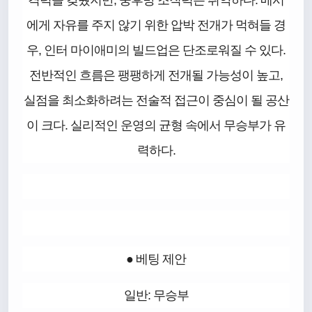
격력을 갖췄지만, 중후방 조직력은 취약하다. 메시
에게 자유를 주지 않기 위한 압박 전개가 먹혀들 경
우, 인터 마이애미의 빌드업은 단조로워질 수 있다.
전반적인 흐름은 팽팽하게 전개될 가능성이 높고,
실점을 최소화하려는 전술적 접근이 중심이 될 공산
이 크다. 실리적인 운영의 균형 속에서 무승부가 유
력하다.
● 베팅 제안
일반: 무승부