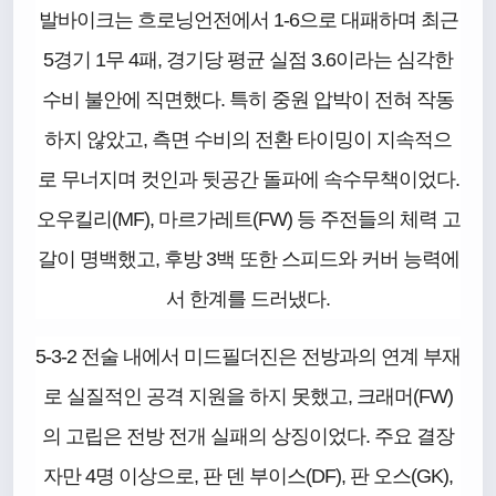
발바이크는 흐로닝언전에서 1-6으로 대패하며 최근
5경기 1무 4패, 경기당 평균 실점 3.6이라는 심각한
수비 불안에 직면했다. 특히 중원 압박이 전혀 작동
하지 않았고, 측면 수비의 전환 타이밍이 지속적으
로 무너지며 컷인과 뒷공간 돌파에 속수무책이었다.
오우킬리(MF), 마르가레트(FW) 등 주전들의 체력 고
갈이 명백했고, 후방 3백 또한 스피드와 커버 능력에
서 한계를 드러냈다.
5-3-2 전술 내에서 미드필더진은 전방과의 연계 부재
로 실질적인 공격 지원을 하지 못했고, 크래머(FW)
의 고립은 전방 전개 실패의 상징이었다. 주요 결장
자만 4명 이상으로, 판 덴 부이스(DF), 판 오스(GK),