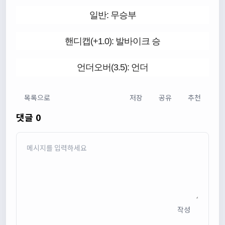
일반: 무승부
핸디캡(+1.0): 발바이크 승
언더오버(3.5): 언더
목록으로
저장
공유
추천
댓글 0
작성