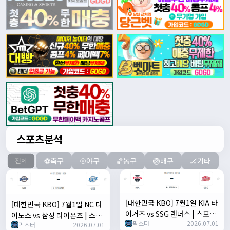
스포츠분석
⚽축구
⚾야구
🏀농구
🏐배구
🏒기타
전체
[대한민국 KBO] 7월1일 KIA 타
[대한민국 KBO] 7월1일 NC 다
이거즈 vs SSG 랜더스 | 스포츠
이노스 vs 삼성 라이온즈 | 스포
픽스터
2026.07.01
분석 무료 중계 토친놈
픽스터
2026.07.01
츠 분석 무료 중계 토친놈