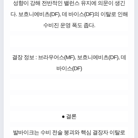
성향이 강해 전반적인 밸런스 유지에 의문이 생긴
다. 보흐니에비츠(DF), 데 바이스(DF)의 이탈로 인해
수비진 운영 폭도 좁다.
결장 정보 : 브라우어스(MF), 보흐니에비츠(DF), 데
바이스(DF)
● 결론
발바이크는 수비 전술 붕괴와 핵심 결장자 이탈로