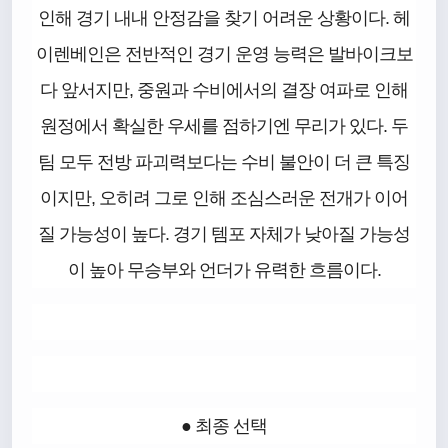
인해 경기 내내 안정감을 찾기 어려운 상황이다. 헤
이렌베인은 전반적인 경기 운영 능력은 발바이크보
다 앞서지만, 중원과 수비에서의 결장 여파로 인해
원정에서 확실한 우세를 점하기엔 무리가 있다. 두
팀 모두 전방 파괴력보다는 수비 불안이 더 큰 특징
이지만, 오히려 그로 인해 조심스러운 전개가 이어
질 가능성이 높다. 경기 템포 자체가 낮아질 가능성
이 높아 무승부와 언더가 유력한 흐름이다.
● 최종 선택