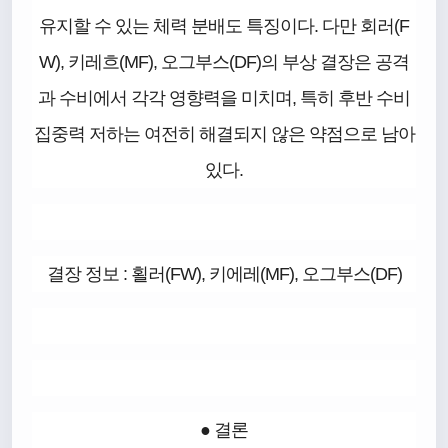
유지할 수 있는 체력 분배도 특징이다. 다만 회러(F
W), 키레흐(MF), 오그부스(DF)의 부상 결장은 공격
과 수비에서 각각 영향력을 미치며, 특히 후반 수비
집중력 저하는 여전히 해결되지 않은 약점으로 남아
있다.
결장 정보 : 횔러(FW), 키에레(MF), 오그부스(DF)
● 결론