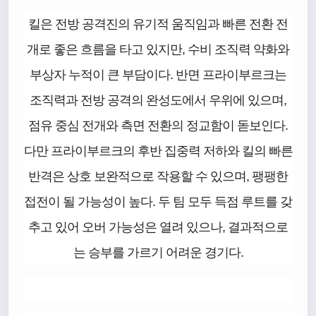
킬은 전방 공격진의 유기적 움직임과 빠른 전환 전
개로 좋은 흐름을 타고 있지만, 수비 조직력 약화와
부상자 누적이 큰 부담이다. 반면 프라이부르크는
조직력과 전방 공격의 완성도에서 우위에 있으며,
점유 중심 전개와 측면 전환의 정교함이 돋보인다.
다만 프라이부르크의 후반 집중력 저하와 킬의 빠른
반격은 상호 보완적으로 작용할 수 있으며, 팽팽한
접전이 될 가능성이 높다. 두 팀 모두 득점 루트를 갖
추고 있어 오버 가능성은 열려 있으나, 결과적으로
는 승부를 가르기 어려운 경기다.