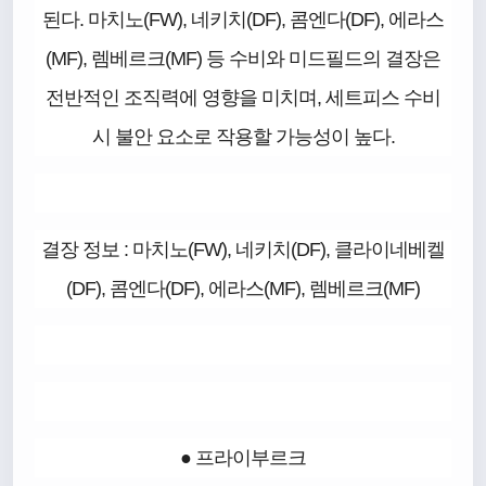
된다. 마치노(FW), 네키치(DF), 콤엔다(DF), 에라스
(MF), 렘베르크(MF) 등 수비와 미드필드의 결장은
전반적인 조직력에 영향을 미치며, 세트피스 수비
시 불안 요소로 작용할 가능성이 높다.
결장 정보 : 마치노(FW), 네키치(DF), 클라이네베켈
(DF), 콤엔다(DF), 에라스(MF), 렘베르크(MF)
● 프라이부르크