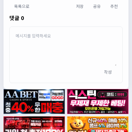
목록으로
저장
공유
추천
댓글 0
작성