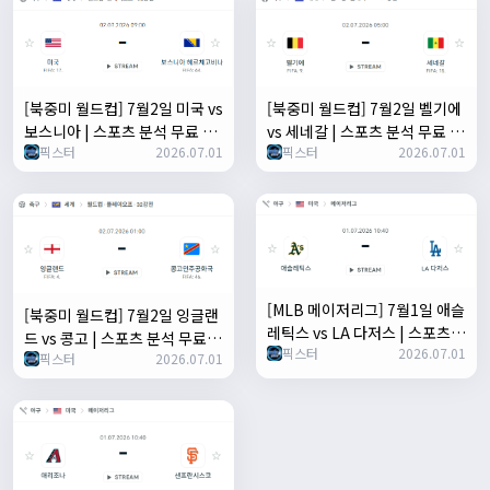
[북중미 월드컵] 7월2일 미국 vs
[북중미 월드컵] 7월2일 벨기에
보스니아 | 스포츠 분석 무료 중
vs 세네갈 | 스포츠 분석 무료 중
픽스터
2026.07.01
픽스터
2026.07.01
계 토친놈
계 토친놈
[MLB 메이저리그] 7월1일 애슬
[북중미 월드컵] 7월2일 잉글랜
레틱스 vs LA 다저스 | 스포츠
드 vs 콩고 | 스포츠 분석 무료
픽스터
2026.07.01
분석 무료 중계 토친놈
픽스터
2026.07.01
중계 토친놈