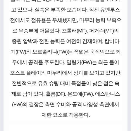
고 있으나, 실속은 부족한 모습이다. 직전 유벤투스
전에서도 점유율은 우세했지만, 마무리 능력 부족으
로 무승부에 머물렀다. 프롤러(MF), 퍼거슨(MF)의
중원 압박과 전환 능력은 여전히 건재하며, 캄비아
기(FW)와 오르솔리니(FW)는 폭넓은 움직임으로 좌
우에서 공격을 주도한다. 딜링가(FW)는 최근 들어
포스트 플레이와 마무리에서 성과를 보이고 있지만,
전반적으로 유효 슈팅 대비 득점률이 낮은 점은 숙
제로 남아 있다. 홀름(DF), 은도예(FW), 에스탄니스
(FW)의 결장은 측면 수비와 공격 다양성 측면에서
제한 요소로 작용한다.