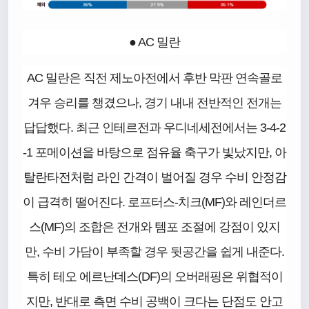
● AC 밀란
AC 밀란은 직전 제노아전에서 후반 막판 연속골로
겨우 승리를 챙겼으나, 경기 내내 전반적인 전개는
답답했다. 최근 인테르전과 우디네세전에서는 3-4-2
-1 포메이션을 바탕으로 점유율 축구가 빛났지만, 아
탈란타전처럼 라인 간격이 벌어질 경우 수비 안정감
이 급격히 떨어진다. 로프터스-치크(MF)와 레인더르
스(MF)의 조합은 전개와 템포 조절에 강점이 있지
만, 수비 가담이 부족할 경우 뒷공간을 쉽게 내준다.
특히 테오 에르난데스(DF)의 오버래핑은 위협적이
지만, 반대로 측면 수비 공백이 크다는 단점도 안고