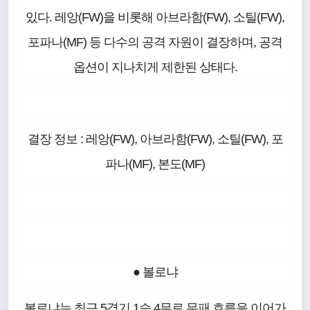
있다. 레앙(FW)을 비롯해 아브라함(FW), 소틸(FW),
포파나(MF) 등 다수의 공격 자원이 결장하며, 공격
옵션이 지나치게 제한된 상태다.
결장 정보 : 레앙(FW), 아브라함(FW), 소틸(FW), 포
파나(MF), 본도(MF)
● 볼로냐
볼로냐는 최근 5경기 1승 4무로 무패 흐름을 이어가