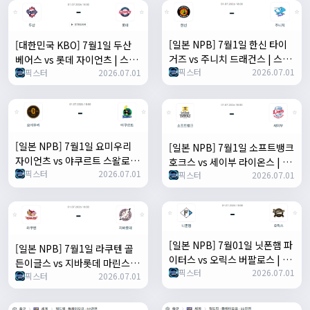
[일본 NPB] 7월1일 한신 타이
[대한민국 KBO] 7월1일 두산
거즈 vs 주니치 드래건스 | 스포
베어스 vs 롯데 자이언츠 | 스포
픽스터
2026.07.01
츠 분석 무료 중계 토친놈
픽스터
2026.07.01
츠 분석 무료 중계 토친놈
[일본 NPB] 7월1일 요미우리
[일본 NPB] 7월1일 소프트뱅크
자이언츠 vs 야쿠르트 스왈로즈
호크스 vs 세이부 라이온스 | 스
픽스터
2026.07.01
| 스포츠 분석 무료 중계 토친놈
픽스터
2026.07.01
포츠 분석 무료 중계 토친놈
[일본 NPB] 7월01일 닛폰햄 파
[일본 NPB] 7월1일 라쿠텐 골
이터스 vs 오릭스 버팔로스 | 스
든이글스 vs 지바롯데 마린스 |
픽스터
2026.07.01
포츠 분석 무료 중계 토친놈
픽스터
2026.07.01
스포츠 분석 무료 중계 토친놈