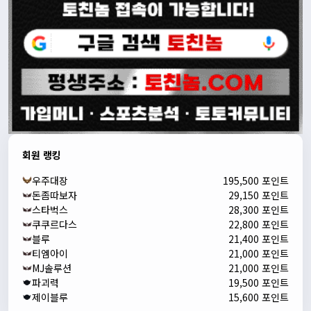
회원 랭킹
우주대장
195,500 포인트
돈좀따보자
29,150 포인트
스타벅스
28,300 포인트
쿠쿠르다스
22,800 포인트
블루
21,400 포인트
티엠아이
21,000 포인트
MJ솔루션
21,000 포인트
파괴력
19,500 포인트
제이블루
15,600 포인트