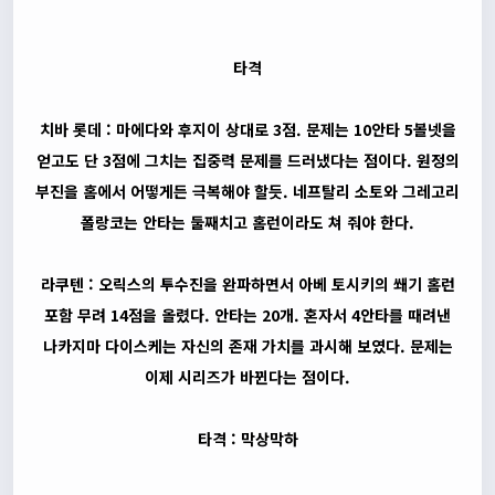
타격
치바 롯데 : 마에다와 후지이 상대로 3점. 문제는 10안타 5볼넷을
얻고도 단 3점에 그치는 집중력 문제를 드러냈다는 점이다. 원정의
부진을 홈에서 어떻게든 극복해야 할듯. 네프탈리 소토와 그레고리
폴랑코는 안타는 둘째치고 홈런이라도 쳐 줘야 한다.
라쿠텐 : 오릭스의 투수진을 완파하면서 아베 토시키의 쐐기 홈런
포함 무려 14점을 올렸다. 안타는 20개. 혼자서 4안타를 때려낸
나카지마 다이스케는 자신의 존재 가치를 과시해 보였다. 문제는
이제 시리즈가 바뀐다는 점이다.
타격 : 막상막하