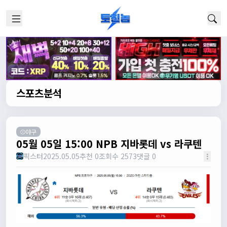
스포츠분석
⚾야구
05월 05일 15:00 NPB 지바롯데 vs 라쿠텐
픽스터
2025.05.05
추천 0
조회수 2573
댓글 0