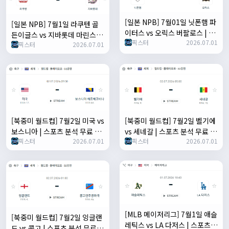
[일본 NPB] 7월01일 닛폰햄 파
[일본 NPB] 7월1일 라쿠텐 골
이터스 vs 오릭스 버팔로스 | 스
든이글스 vs 지바롯데 마린스 |
픽스터
2026.07.01
포츠 분석 무료 중계 토친놈
픽스터
2026.07.01
스포츠 분석 무료 중계 토친놈
[북중미 월드컵] 7월2일 미국 vs
[북중미 월드컵] 7월2일 벨기에
보스니아 | 스포츠 분석 무료 중
vs 세네갈 | 스포츠 분석 무료 중
픽스터
2026.07.01
픽스터
2026.07.01
계 토친놈
계 토친놈
[MLB 메이저리그] 7월1일 애슬
[북중미 월드컵] 7월2일 잉글랜
레틱스 vs LA 다저스 | 스포츠
드 vs 콩고 | 스포츠 분석 무료