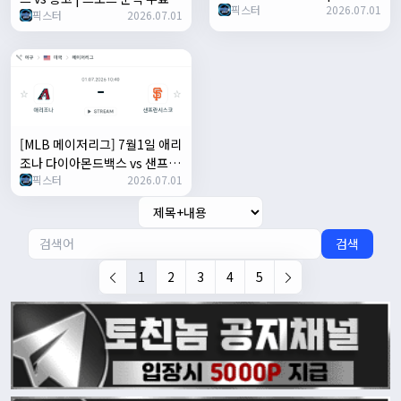
픽스터
2026.07.01
분석 무료 중계 토친놈
픽스터
2026.07.01
중계 토친놈
[MLB 메이저리그] 7월1일 애리
조나 다이아몬드백스 vs 샌프란
픽스터
2026.07.01
시스코 자이언츠 | 스포츠 분석
무료 중계 토친놈
검색
1
2
3
4
5