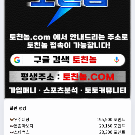
회원 랭킹
우주대장
195,500 포인트
돈좀따보자
29,150 포인트
스타벅스
28,300 포인트