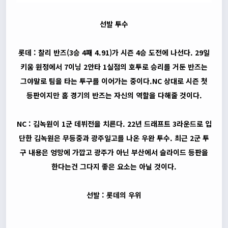
​ 선발 투수
롯데 : 찰리 반즈(3승 4패 4.91)가 시즌 4승 도전에 나선다. 29일
키움 원정에서 7이닝 2안타 1실점의 호투로 승리를 거둔 반즈는
그야말로 팀을 타는 투구를 이어가는 중이다.NC 상대로 시즌 첫
등판이지만 홈 경기의 반즈는 자신의 역할을 다해줄 것이다.
NC : 김녹원이 1군 데뷔전을 치른다. 22년 드래프트 3라운드로 입
단한 김녹원은 무등중과 광주일고를 나온 우완 투수. 최근 2군 투
구 내용은 엉망에 가깝고 광주가 아닌 부산에서 슬라이드 등판을
한다는건 그다지 좋은 요소는 아닐 것이다.
선발 : 롯데의 우위