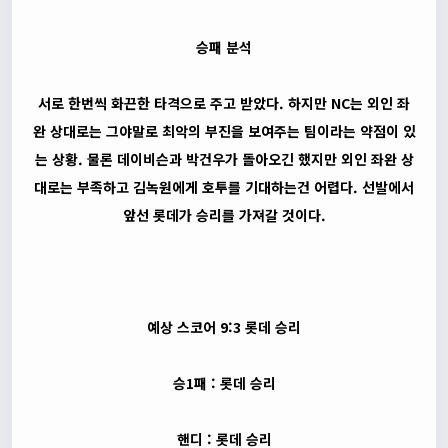
승패 분석
서로 한번씩 화끈한 타격으로 주고 받았다. 하지만 NC는 외인 좌
완 상대로는 그야말로 최악의 부진을 보여주는 팀이라는 약점이 있
는 상황. 물론 데이비슨과 박건우가 돌아오긴 했지만 외인 좌완 상
대로는 부족하고 김녹원에게 호투를 기대하는건 어렵다. 선발에서
앞선 롯데가 승리를 가져갈 것이다.
예상 스코어 9:3 롯데 승리
승1패 : 롯데 승리
핸디 : 롯데 승리