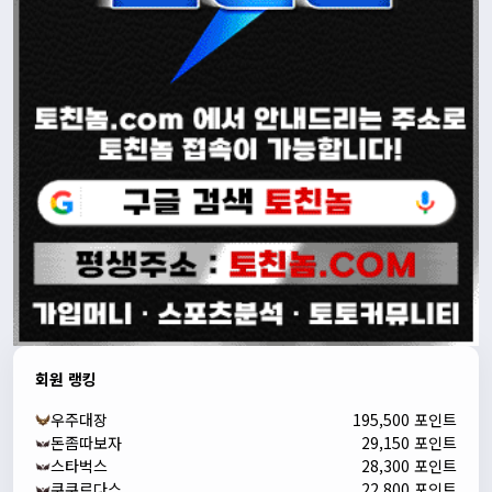
회원 랭킹
우주대장
195,500 포인트
돈좀따보자
29,150 포인트
스타벅스
28,300 포인트
쿠쿠르다스
22,800 포인트