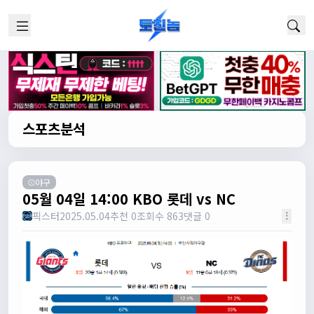
스포츠분석
⚾야구
05월 04일 14:00 KBO 롯데 vs NC
픽스터
2025.05.04
추천 0
조회수 863
댓글 0